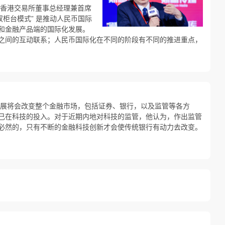
，香港交易所董事总经理兼首席
双柜台模式” 是推动人民币国际
和金融产品端的国际化发展。
之间的互动联系；人民币国际化在不同的阶段有不同的推进重点，
展将会改变整个金融市场，包括证券、银行，以及监管等各方
己在科技的投入。对于近期内地对科技的监管，他认为，作出监管
必然的，只有不断的金融科技创新才会使传统银行有动力去改变。