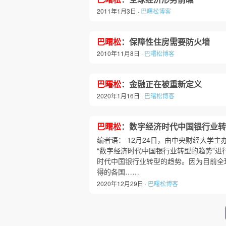
2011年1月3日 ·
巴曙松博客
巴曙松
：保障性住房需要防火墙
2010年11月8日 ·
巴曙松博客
巴曙松
：金融正在被重新定义
2020年1月16日 ·
巴曙松博客
巴曙松
：数字经济时代中国银行业转
编者语： 12月24日，由中央财经大学主
“数字经济时代中国银行业转型的趋势”进
时代中国银行业转型的趋势。因为目前全
得的各国……
2020年12月29日 ·
巴曙松博客