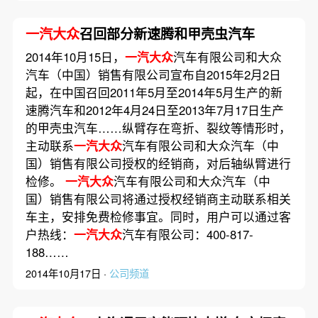
一汽大众
召回部分新速腾和甲壳虫汽车
2014年10月15日，
一汽大众
汽车有限公司和大众
汽车（中国）销售有限公司宣布自2015年2月2日
起，在中国召回2011年5月至2014年5月生产的新
速腾汽车和2012年4月24日至2013年7月17日生产
的甲壳虫汽车……纵臂存在弯折、裂纹等情形时，
主动联系
一汽大众
汽车有限公司和大众汽车（中
国）销售有限公司授权的经销商，对后轴纵臂进行
检修。
一汽大众
汽车有限公司和大众汽车（中
国）销售有限公司将通过授权经销商主动联系相关
车主，安排免费检修事宜。同时，用户可以通过客
户热线：
一汽大众
汽车有限公司：400-817-
188……
2014年10月17日 ·
公司频道