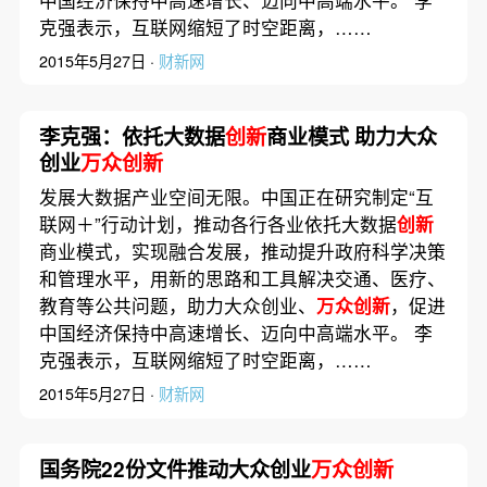
中国经济保持中高速增长、迈向中高端水平。 李
克强表示，互联网缩短了时空距离，……
2015年5月27日 ·
财新网
李克强：依托大数据
创新
商业模式 助力大众
创业
万众创新
发展大数据产业空间无限。中国正在研究制定“互
联网＋”行动计划，推动各行各业依托大数据
创新
商业模式，实现融合发展，推动提升政府科学决策
和管理水平，用新的思路和工具解决交通、医疗、
教育等公共问题，助力大众创业、
万众创新
，促进
中国经济保持中高速增长、迈向中高端水平。 李
克强表示，互联网缩短了时空距离，……
2015年5月27日 ·
财新网
国务院22份文件推动大众创业
万众创新