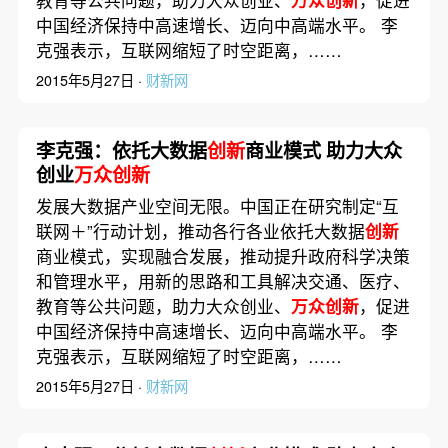
中国经济保持中高速增长、迈向中高端水平。 李
克强表示，互联网缩短了时空距离，……
2015年5月27日 ·
财新网
李克强：依托大数据
创新
商业模式 助力大众
创业
万众创新
发展大数据产业空间无限。中国正在研究制定“互
联网＋”行动计划，推动各行各业依托大数据
创新
商业模式，实现融合发展，推动提升政府科学决策
和管理水平，用新的思路和工具解决交通、医疗、
教育等公共问题，助力大众创业、
万众创新
，促进
中国经济保持中高速增长、迈向中高端水平。 李
克强表示，互联网缩短了时空距离，……
2015年5月27日 ·
财新网