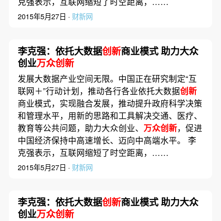
克强表示，互联网缩短了时空距离，……
2015年5月27日 ·
财新网
李克强：依托大数据
创新
商业模式 助力大众
创业
万众创新
发展大数据产业空间无限。中国正在研究制定“互
联网＋”行动计划，推动各行各业依托大数据
创新
商业模式，实现融合发展，推动提升政府科学决策
和管理水平，用新的思路和工具解决交通、医疗、
教育等公共问题，助力大众创业、
万众创新
，促进
中国经济保持中高速增长、迈向中高端水平。 李
克强表示，互联网缩短了时空距离，……
2015年5月27日 ·
财新网
李克强：依托大数据
创新
商业模式 助力大众
创业
万众创新