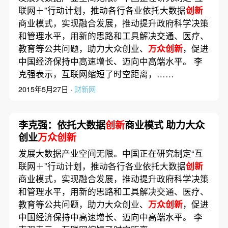
联网＋”行动计划，推动各行各业依托大数据
创新
商业模式，实现融合发展，推动提升政府科学决策
和管理水平，用新的思路和工具解决交通、医疗、
教育等公共问题，助力大众创业、
万众创新
，促进
中国经济保持中高速增长、迈向中高端水平。 李
克强表示，互联网缩短了时空距离，……
2015年5月27日 ·
财新网
李克强：依托大数据
创新
商业模式 助力大众
创业
万众创新
发展大数据产业空间无限。中国正在研究制定“互
联网＋”行动计划，推动各行各业依托大数据
创新
商业模式，实现融合发展，推动提升政府科学决策
和管理水平，用新的思路和工具解决交通、医疗、
教育等公共问题，助力大众创业、
万众创新
，促进
中国经济保持中高速增长、迈向中高端水平。 李