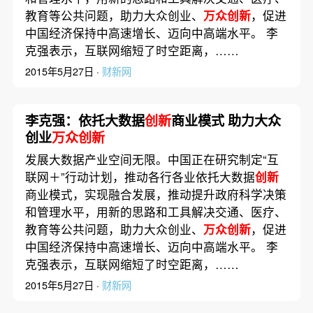
教育等公共问题，助力大众创业、
万众创新
，促进
中国经济保持中高速增长、迈向中高端水平。 李
克强表示，互联网缩短了时空距离，……
2015年5月27日 ·
财新网
李克强：依托大数据
创新
商业模式 助力大众
创业
万众创新
发展大数据产业空间无限。中国正在研究制定“互
联网＋”行动计划，推动各行各业依托大数据
创新
商业模式，实现融合发展，推动提升政府科学决策
和管理水平，用新的思路和工具解决交通、医疗、
教育等公共问题，助力大众创业、
万众创新
，促进
中国经济保持中高速增长、迈向中高端水平。 李
克强表示，互联网缩短了时空距离，……
2015年5月27日 ·
财新网