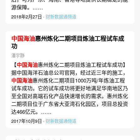
源保障。……
2018年2月27日 ·
财新数据通频道
中国海油
惠州炼化二期项目炼油工程试车成
功
潘宇静
【
中国海油
惠州炼化二期项目炼油工程试车成功】
据中国海洋石油总公司官网，经过近三年的施工，
中国海油
惠州炼化二期项目1000万吨/年炼油工程
试车成功。它的试车成功将更好地满足华南地区乃
至全国对高端石化产品快速增长的需求。惠州炼化
二期项目位于广东省大亚湾石化园区，项目总投资
达466亿元。……
2017年10月9日 ·
财新数据通频道