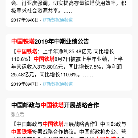
会。肖亚庆强调，切实提高存量铁塔使用效率，积
极寻求社会资源共享。……
2017年9月6日 ·
财新数据通频道
中国铁塔
2019年中期业绩公告
【
中国铁塔
：上半年净利25.48亿元 同比增长
110.6%】
中国铁塔
8月7日披露上半年业绩，上半
年营运收入379.80亿元，同比增长7.5%，净利润
25.48亿元，同比增长110.6%。……
2019年8月7日 ·
财新数据通频道
中国邮政与
中国铁塔
开展战略合作
张立君
【中国邮政与
中国铁塔
开展战略合作】中国邮政与
中国铁塔
签署战略合作协议。中国邮政将办公、营