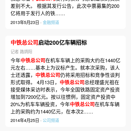
差别不大。 根据其发行公告，此次中票募集的200
亿将用于发行人的铁……
2013年5月23日 ·
金融频道
中铁总公司
启动200亿车辆招标
记者 路炳阳
今年
中铁总公司
在机车车辆上的采购大约在1440亿
元左右……基本上为议标产生。就本次采购，该人
士还透露，
中铁总公司
仍将采用招标和竞争性谈判
形式取得。 4月13日，
中铁总公司
总经理盛光祖在
接受媒体采访时表示，今年全国铁路固定资产投资
增加到7200亿元。按以往惯例，固定资产投资中
20%为机车车辆投资，今年
中铁总公司
在机车车辆
上的采购约为1440亿元，在本次2……
2014年4月25日 ·
公司频道