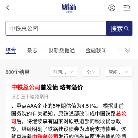
搜索
综合
杂志
财新数据通
金融我闻
财新mini
800个结果
时间不限
全文
智能排序
中铁总公司
首发债 略有溢价
记者 王申璐 路炳阳
，重点AAA企业的5年期估值为4.51%。 根据此前
国务院的有关通知，原铁道部改制成中国铁路
总公
司
后，将继续享有国家对原铁道部的税收优惠政
策，继续明确了铁路建设债券为政府支持债券。这
就意味着
中铁总公司
发行的债券与原铁道债的资质