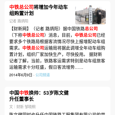
中铁总公司
将增加今年动车
组购置计划
记者 路炳阳
【财新网】（记者 路炳阳）据中国铁路
总公司
（下称
中铁总公司
）消息，目前，
中铁总公司
已经
要求多个铁路局根据客流情况尽快上报增配动车组
需求。
中铁总公司
运输局将据此调增全年动车组购
置计划，组织厂家加快生产，尽快投用。 据财新
记者了解，当前，铁路客运需求特别是动车组旅客
运输需求十分旺盛，假日客流增势……
2014年6月9日 ·
公司频道
中国
中铁
换帅：53岁陈文健
升任董事长
文｜财新 邹晓桐
陈文健同时也升任中国铁路工程集团有限公司的党