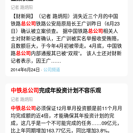
记者 路炳阳
【财新网】（记者 路炳阳）消失近三个月的中国
铁路
总公司
铁路公安局原局长王广训昨日（6月23
日）确认被立案侦查。 据中国铁路
总公司
相关人
士对财新记者确认，王广训被实名举报收受贿赂，
且数额巨大，于今年4月初被带走。4月底，中国铁
路
总公司
内部通报其已被“双规”。 该人士还对财新
记者表示，因王广……
2014年6月24日 ·
公司频道
中铁总公司
完成年投资计划不容乐观
记者 路炳阳
中铁总公司
必须保证12月单月投资额是前11个月月
均完成额的近4倍，才能确保其年投资计划的完
成，这几乎是一个不可能完成的任务……09亿元，
比上年同期增加163.77亿元，同比增加3.8%。