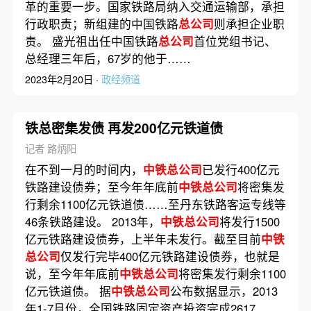
革的重要一步。国家铁路局纳入交通运输部，承担
行政职责；新组建的中国铁路
总公司
则承担企业职
责。 盛光祖出任中国铁路
总公司
首位党组书记、
总经理三年后，67岁的他于……
2023年2月20日 ·
政经频道
铁总密集发债 再发200亿元铁道债
记者 路炳阳
在不到一月的时间内，
中铁总公司
已发行400亿元
铁路建设债券；至今年年底前
中铁总公司
将密集发
行剩余1100亿元铁道债……至丹东铁路客运专线等
46条铁路建设。 2013年，
中铁总公司
将发行1500
亿元铁路建设债券，上半年未发行。截至目前
中铁
总公司
仅发行完毕400亿元铁路建设债券，也就是
说，至今年年底前
中铁总公司
将密集发行剩余1100
亿元铁道债。 据
中铁总公司
公布数据显示，2013
年1-7月份，全国铁路固定资产投资完成2617……