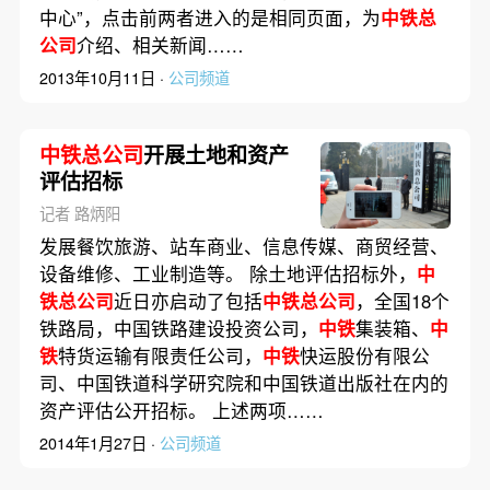
中心”，点击前两者进入的是相同页面，为
中铁总
公司
介绍、相关新闻……
2013年10月11日 ·
公司频道
中铁总公司
开展土地和资产
评估招标
记者 路炳阳
发展餐饮旅游、站车商业、信息传媒、商贸经营、
设备维修、工业制造等。 除土地评估招标外，
中
铁总公司
近日亦启动了包括
中铁总公司
，全国18个
铁路局，中国铁路建设投资公司，
中铁
集装箱、
中
铁
特货运输有限责任公司，
中铁
快运股份有限公
司、中国铁道科学研究院和中国铁道出版社在内的
资产评估公开招标。 上述两项……
2014年1月27日 ·
公司频道