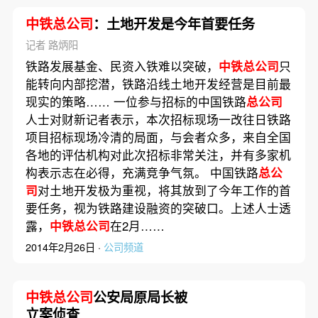
中铁总公司
：土地开发是今年首要任务
记者 路炳阳
铁路发展基金、民资入铁难以突破，
中铁总公司
只
能转向内部挖潜，铁路沿线土地开发经营是目前最
现实的策略…… 一位参与招标的中国铁路
总公司
人士对财新记者表示，本次招标现场一改往日铁路
项目招标现场冷清的局面，与会者众多，来自全国
各地的评估机构对此次招标非常关注，并有多家机
构表示志在必得，充满竞争气氛。 中国铁路
总公
司
对土地开发极为重视，将其放到了今年工作的首
要任务，视为铁路建设融资的突破口。上述人士透
露，
中铁总公司
在2月……
2014年2月26日 ·
公司频道
中铁总公司
公安局原局长被
立案侦查