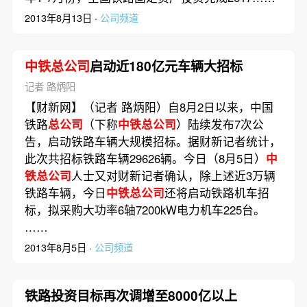
2013年8月13日 ·
公司频道
中铁总公司
启动近180亿元车辆大招标
记者 路炳阳
【财新网】（记者 路炳阳）自8月2日以来，中国
铁路
总公司
（下称
中铁总公司
）陆续发布7次公
告，启动铁路车辆大规模招标。据财新记者统计，
此次共招标铁路车辆29626辆。今日（8月5日）
中
铁总公司
人士又对财新记者确认，除上述近3万辆
铁路车辆，今日
中铁总公司
还将启动铁路机车招
标，拟采购大功率6轴7200kW电力机车225台。
……
2013年8月5日 ·
公司频道
铁路投资目标再次调增至8000亿以上