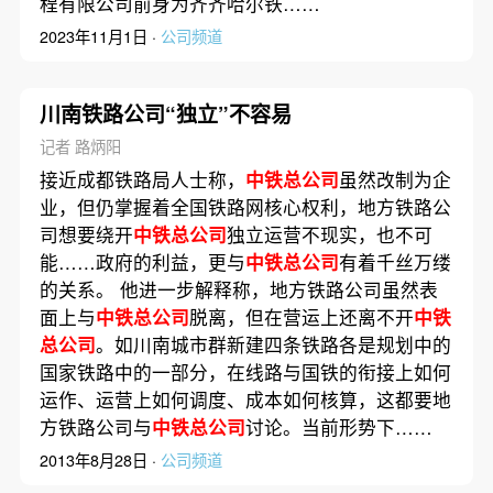
程有限公司前身为齐齐哈尔铁……
2023年11月1日 ·
公司频道
川南铁路公司“独立”不容易
记者 路炳阳
接近成都铁路局人士称，
中铁总公司
虽然改制为企
业，但仍掌握着全国铁路网核心权利，地方铁路公
司想要绕开
中铁总公司
独立运营不现实，也不可
能……政府的利益，更与
中铁总公司
有着千丝万缕
的关系。 他进一步解释称，地方铁路公司虽然表
面上与
中铁总公司
脱离，但在营运上还离不开
中铁
总公司
。如川南城市群新建四条铁路各是规划中的
国家铁路中的一部分，在线路与国铁的衔接上如何
运作、运营上如何调度、成本如何核算，这都要地
方铁路公司与
中铁总公司
讨论。当前形势下……
2013年8月28日 ·
公司频道