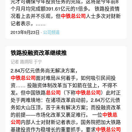
元才可确保今年投资任务的完成，这将是今年前8
个月月均完成额391.61亿元的1倍多。 铁路投资情
况看上去并不乐观，但
中铁总公司
人士多次对财新
记者表示，……
2013年9月23日 ·
公司频道
铁路投融资改革继续推
记者 路炳阳 于宁
2.84万亿元债务尚无解决方案，
中铁总公司
面对难局从何着手，如何吸引民间投
资…… 投融资体制改革当下如箭在弦上，不得不
发。但中国铁路
总公司
（下称
中铁总公司
）此时正
处于两难境地：在诸项改革启动前，2.84万亿元债
务如大山压顶，苦于未有解决方案；而投融资改革
的前提——市场化改革又裹足难行。 一位
中铁总
公司
内部人士对财新记者表示，国务院把加大铁路
基建投资作为稳增长的重要抓手，要求
中铁总公司