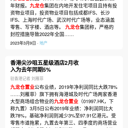
年财报。
九龙仓
集团在内地开发住宅项目且持有投
资物业项目，投资物业项目包括成都IFS、长沙
IFS、上海时代广场、武汉时代广场等，业态涵盖
零售、写字楼、酒店等。
九龙仓
集团称，严格的
封控措施导致2022年全国……
2023年3月9日 ·
地产
香港尖沙咀五星级酒店2月收
入为去年同期5%
驻香港记者 刘雁菲
九龙仓置业
公布业绩，2019年净利润同比大跌78%
……刘雁菲）旗下拥有海港城及时代广场两家香港
大型商场组合物业的
九龙仓置业
（01997.HK，下
称九置）3月5日公布2019年业绩：净利润同比大
跌78%，基础净利润则减少3%至97.91亿港元。受
零售市道拖累，九置去年第三、四季度的商场营业