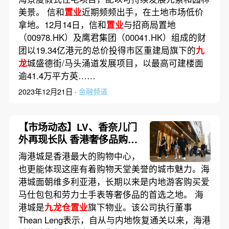
美景。 信和
置业
近期频频出手，在土地市场低价
拿地。12月14日，信和
置业
与招商局置地
（00978.HK）及鹰君集团（00041.HK）组成的财
团以19.34亿港元的总价投得市区重建局旗下的
九
龙
城盛德街/马头涌道发展项目，以最高可建楼面
逾41.4万平方英……
2023年12月21日 ·
金融频道
【市场动态】LV、香奈儿门
外再现长队 香港奢侈品购物
天堂与内地“抢客”
海港城是香港最大的购物中心，
也更能体现这座有着购物天堂美誉的城市魅力。海
港城面朝维多利亚港，长期以来是内地游客购买爱
马仕包包和劳力士手表等奢侈品的首选之地。 海
港城是
九龙仓置业
旗下物业。该公司执行董事
Thean Leng表示，自从与内地恢复通关以来，海港