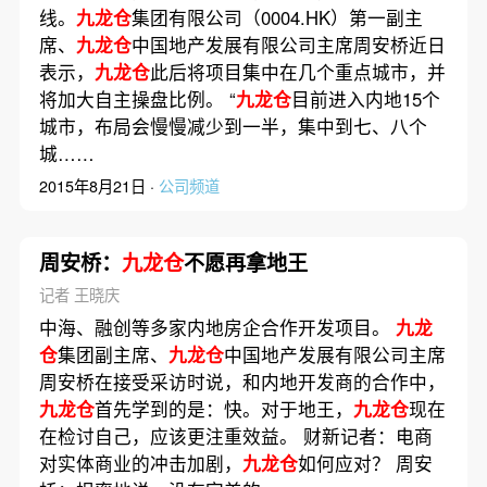
线。
九龙仓
集团有限公司（0004.HK）第一副主
席、
九龙仓
中国地产发展有限公司主席周安桥近日
表示，
九龙仓
此后将项目集中在几个重点城市，并
将加大自主操盘比例。 “
九龙仓
目前进入内地15个
城市，布局会慢慢减少到一半，集中到七、八个
城……
2015年8月21日 ·
公司频道
周安桥：
九龙仓
不愿再拿地王
记者 王晓庆
中海、融创等多家内地房企合作开发项目。
九龙
仓
集团副主席、
九龙仓
中国地产发展有限公司主席
周安桥在接受采访时说，和内地开发商的合作中，
九龙仓
首先学到的是：快。对于地王，
九龙仓
现在
在检讨自己，应该更注重效益。 财新记者：电商
对实体商业的冲击加剧，
九龙仓
如何应对？ 周安