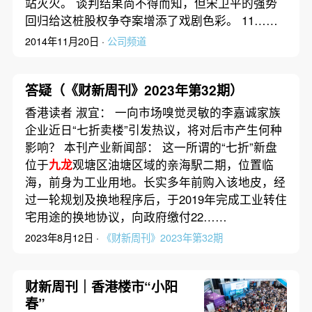
站灭火。 谈判结果尚不得而知，但宋卫平的强势
回归给这桩股权争夺案增添了戏剧色彩。 11……
2014年11月20日 ·
公司频道
答疑（《财新周刊》2023年第32期）
香港读者 淑宜： 一向市场嗅觉灵敏的李嘉诚家族
企业近日“七折卖楼”引发热议，将对后市产生何种
影响？ 本刊产业新闻部： 这一所谓的“七折”新盘
位于
九龙
观塘区油塘区域的亲海駅二期，位置临
海，前身为工业用地。长实多年前购入该地皮，经
过一轮规划及换地程序后，于2019年完成工业转住
宅用途的换地协议，向政府缴付22……
2023年8月12日 ·
《财新周刊》2023年第32期
财新周刊｜香港楼市“小阳
春”