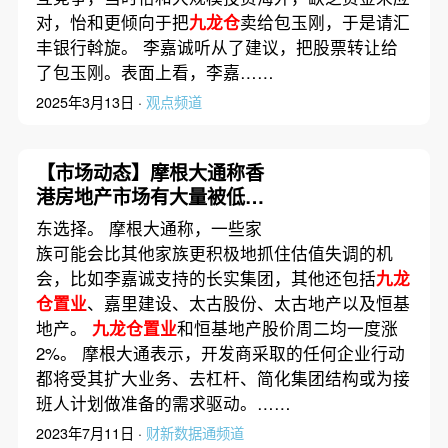
对，怡和更倾向于把
九龙仓
卖给包玉刚，于是请汇
丰银行斡旋。 李嘉诚听从了建议，把股票转让给
了包玉刚。表面上看，李嘉……
2025年3月13日 ·
观点频道
【市场动态】摩根大通称香
港房地产市场有大量被低估
的资产
东选择。 摩根大通称，一些家
族可能会比其他家族更积极地抓住估值失调的机
会，比如李嘉诚支持的长实集团，其他还包括
九龙
仓置业
、嘉里建设、太古股份、太古地产以及恒基
地产。
九龙仓置业
和恒基地产股价周二均一度涨
2%。 摩根大通表示，开发商采取的任何企业行动
都将受其扩大业务、去杠杆、简化集团结构或为接
班人计划做准备的需求驱动。……
2023年7月11日 ·
财新数据通频道