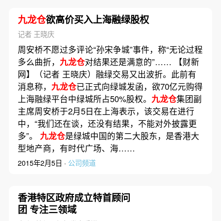
九龙仓
欲高价买入上海融绿股权
记者 王晓庆
周安桥不愿过多评论“孙宋争城”事件，称“无论过程
多么曲折，
九龙仓
对结果还是满意的”…… 【财新
网】（记者 王晓庆）融绿交易又出波折。此前有
消息称，
九龙仓
已正式向绿城发函，欲70亿元购得
上海融绿平台中绿城所占50%股权。
九龙仓
集团副
主席周安桥于2月5日在上海表示，该交易在进行
中，“我们还在谈，还没有结果，不能对外披露更
多”。
九龙仓
是绿城中国的第二大股东，是香港大
型地产商，有时代广场、海……
2015年2月5日 ·
公司频道
香港特区政府成立特首顾问
团 专注三领域