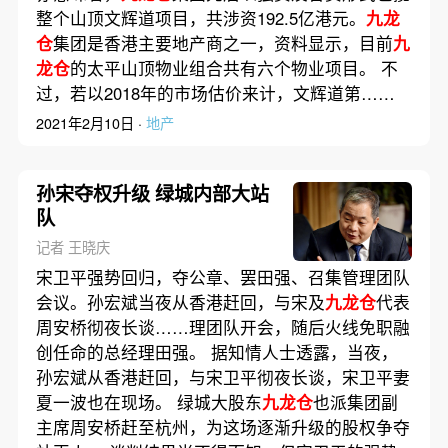
整个山顶文辉道项目，共涉资192.5亿港元。
九龙
仓
集团是香港主要地产商之一，资料显示，目前
九
龙仓
的太平山顶物业组合共有六个物业项目。 不
过，若以2018年的市场估价来计，文辉道第……
2021年2月10日 ·
地产
孙宋夺权升级 绿城内部大站
队
记者 王晓庆
宋卫平强势回归，夺公章、罢田强、召集管理团队
会议。孙宏斌当夜从香港赶回，与宋及
九龙仓
代表
周安桥彻夜长谈……理团队开会，随后火线免职融
创任命的总经理田强。 据知情人士透露，当夜，
孙宏斌从香港赶回，与宋卫平彻夜长谈，宋卫平妻
夏一波也在现场。 绿城大股东
九龙仓
也派集团副
主席周安桥赶至杭州，为这场逐渐升级的股权争夺