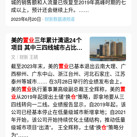
城的销售额和人流量已恢复至2019年高峰时期的七
成以上，预计还会继续上升。……
2023年6月20日 ·
财新数据通频道
美的
置业
三年累计清退24个
项目 其中三四线城市占比
88%
文｜财新 王婧
截至2023年末，美的
置业
已基本退出云南大理、广
西柳州、广东中山、浙江台州、河北石家庄、江苏
泰州等城市…… 在3月28日举行的业绩发布会上，
美的
置业
执行董事兼高级副总裁王全辉称，美的
置
业
从2019年起提出土储“换
仓
”策略，即拿地要从三
四线转向一二线。业绩报告显示，自2019年起，该
公司已经基本停止在低量级城市新增拿地；自2021
年开始，该公司开始持续优化土储结构，推动低量
级城市项目“出清”。 王全辉称，土储“换
仓
”策略分
为“……