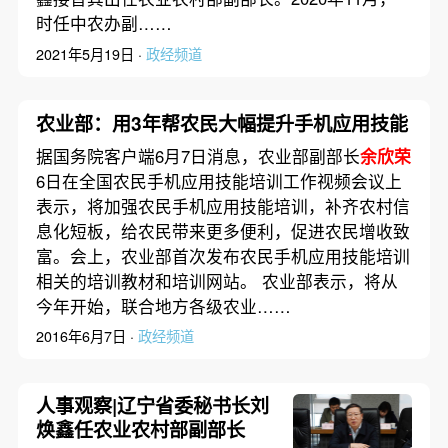
时任中农办副……
2021年5月19日 ·
政经频道
农业部：用3年帮农民大幅提升手机应用技能
据国务院客户端6月7日消息，农业部副部长
余欣荣
6日在全国农民手机应用技能培训工作视频会议上
表示，将加强农民手机应用技能培训，补齐农村信
息化短板，给农民带来更多便利，促进农民增收致
富。会上，农业部首次发布农民手机应用技能培训
相关的培训教材和培训网站。 农业部表示，将从
今年开始，联合地方各级农业……
2016年6月7日 ·
政经频道
人事观察|辽宁省委秘书长刘
焕鑫任农业农村部副部长