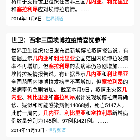
将用于支持世卫组织在西非三国
几内亚
、
利比里亚
和
塞拉利昂
应对埃博拉疫情。……
2014年11月6日 ·
世界频道
世卫：西非三国埃博拉疫情喜忧参半
世界卫生组织12日发布最新埃博拉疫情报告说，有
证据显示
几内亚
和
利比里亚
全国范围内埃博拉发病
率不再增加，但
塞拉利昂
的发病率仍急剧增加……
埃博拉疫情报告说，有证据显示
几内亚
和
利比里亚
全国范围内埃博拉发病率不再增加，但
塞拉利昂
的
发病率仍急剧增加。 截至本月9日，疫情重灾区
几
内亚
、
利比里亚
和
塞拉利昂
累计发现埃博拉病毒确
诊、疑似和可能感染病例14068例，死亡5147人。
此前一周内，
几内亚
、
利比里亚
和
塞拉利昂
新增病
例数量分别为145例、97例和421例。……
2014年11月13日 ·
世界频道