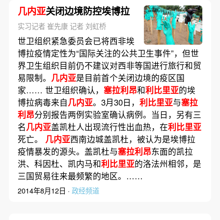
几内亚
关闭边境防控埃博拉
实习记者 崔先康 记者 刘虹桥
世卫组织紧急委员会已将西非埃
博拉疫情定性为“国际关注的公共卫生事件”，但世
界卫生组织目前仍不建议对西非等国进行旅行和贸
易限制。
几内亚
是目前首个关闭边境的疫区国
家…… 世卫组织确认，
塞拉利昂
和
利比里亚
的埃
博拉病毒来自
几内亚
。3月30日，
利比里亚
与
塞拉
利昂
分别报告两例实验室确认病例。当日，另有三
名
几内亚
盖凯杜人出现流行性出血热，在
利比里亚
死亡。
几内亚
西南边城盖凯杜，被认为是埃博拉
疫情暴发的源头。盖凯杜与
塞拉利昂
东面的凯拉
洪、科因杜、凯内马和
利比里亚
的洛法州相邻，是
三国贸易往来最频繁的地区。……
2014年8月12日 ·
政经频道