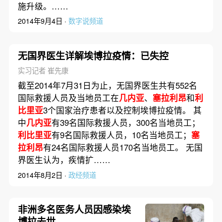
施升级。……
2014年9月4日 ·
数字说频道
无国界医生详解埃博拉疫情：已失控
实习记者 崔先康
截至2014年7月31日为止，无国界医生共有552名
国际救援人员及当地员工在
几内亚
、
塞拉利昂
和
利
比里亚
3个国家治疗患者以及控制埃博拉疫情。 其
中
几内亚
有39名国际救援人员，300名当地员工；
利比里亚
有9名国际救援人员，10名当地员工；
塞
拉利昂
有24名国际救援人员170名当地员工。 无国
界医生认为，疾情扩……
2014年8月2日 ·
政经频道
非洲多名医务人员因感染埃
博拉去世