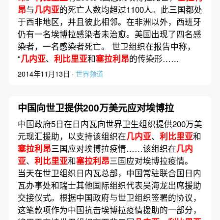
昂
与
几内亚
的死亡人数均超过1100人。此三国都处
于西非地区，并且彼此相邻。在非洲以外，西班牙
仍有一名埃博拉感染者未治愈。美国出现了四名感
染者，一名感染者死亡。 世卫组织在报告中称，
“
几内亚
、
利比里亚
和
塞拉利昂
的传染形……
2014年11月13日 ·
世界频道
中国向世卫提供200万美元应对埃博拉
中国政府5日在日内瓦向世界卫生组织提供200万美
元现汇援助，以支持该组织在
几内亚
、
利比里亚
和
塞拉利昂
三国应对埃博拉疫情……该组织在
几内
亚
、
利比里亚
和
塞拉利昂
三国应对埃博拉疫情。
当天在世卫组织日内瓦总部，中国常驻联合国日内
瓦办事处和瑞士其他国际组织代表吴海龙出席援助
交接仪式。根据中国政府与世卫组织签署的协议，
这笔款项作为中国抗击埃博拉疫情援助的一部分，