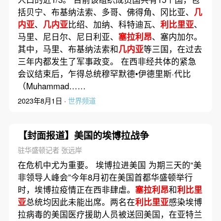
括贝宁、布基纳法索、多哥、佛得角、冈比亚、
几
内亚
、
几内亚
比绍、加纳、科特迪瓦、
利比里亚
、
马里、尼日尔、尼日利亚、
塞拉利昂
、塞内加尔。
其中，马里、布基纳法索和
几内亚
等三国，在过去
三年内都发生了军事政变。 在西非经共体的紧急
会议结束后，乍得总统穆罕默德•伊德里斯·代比
（Muhammad……
2023年8月1日 ·
世界频道
【封面报道】美国的埃博拉战争
驻华盛顿记者 张远岸
在危机中尤为重要。 埃博拉进美国 为期三天的“美
非领导人峰会”今年8月初在美国首都华盛顿举行
时，埃博拉疫情正在西非肆虐。
塞拉利昂
和
利比里
亚
总统均因此未能出席。两名在
利比里亚
感染埃博
拉病毒的美国医疗援助人员被送回美国，在亚特兰