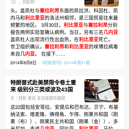
习），刘虹桥
头。盖凯杜与
塞拉利昂
东面的凯拉洪、科因杜、凯
内马和
利比里亚
的洛法州相邻，是三国贸易往来最
频繁的地区。 3月30日，
利比里亚
与
塞拉利昂
分别
报告两例实验室确认病例。当日，另有三名
几内亚
盖凯杜人出现流行性出血热，在
利比里亚
死亡。
世卫组织确认，
塞拉利昂
和
利比里亚
的埃博拉病毒
来自
几内亚
。 在接下……
2014年8月8日 ·
《财新周刊》2014年第31期
特朗普式赴美禁限令卷土重
来 级别分三类或波及43国
文｜财新 曾佳 发自美国华盛顿
这22国包括安哥拉、安提瓜和巴布达、贝宁、布基
纳法索、喀麦隆、佛得角、乍得、刚果共和国（刚
果（布））、刚果民主共和国（刚果（金））、多
米尼加、赤道
几内亚
、冈比亚、
利比里亚
、马拉