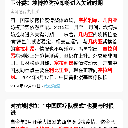
卫计委：埃博拉防控即将进入关键时期
实习记者 刘佳英
西非国家埃博拉疫情整体放缓，
塞拉利昂
、
几内亚
防控形势依然严峻。2015年一月至二月间，埃博拉
防控将进入关键时期……味着，
几内亚
的埃博拉疫
情“离控制或者稳定，相去甚远”。 与
几内亚
紧挨着
的
塞拉利昂
，情况也不容乐观。冯勇指出，
塞拉利
昂
病例数上升趋势渐缓，但仍在上升。外交部非洲
司司长林松添则称，
塞拉利昂
疫情波动大，之前中
国援助重点主要在
利比里亚
，现在正转向
塞拉利
昂
。 2014年9月17日，中国首批援塞医疗队抵……
2014年12月27日 ·
政经频道
对抗埃博拉：“中国医疗队模式”也要与时俱
进
自今年3月开始大爆发的西非埃博拉疫情，迄今已