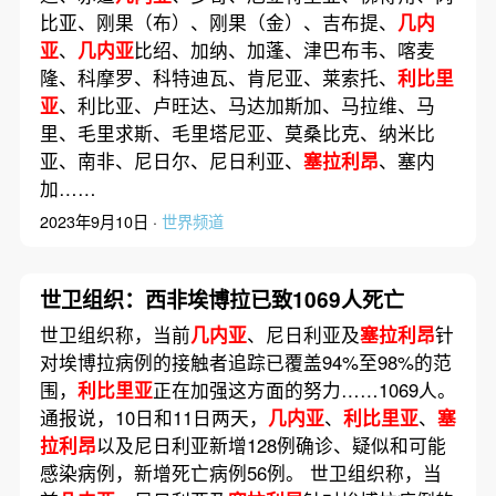
比亚、刚果（布）、刚果（金）、吉布提、
几内
亚
、
几内亚
比绍、加纳、加蓬、津巴布韦、喀麦
隆、科摩罗、科特迪瓦、肯尼亚、莱索托、
利比里
亚
、利比亚、卢旺达、马达加斯加、马拉维、马
里、毛里求斯、毛里塔尼亚、莫桑比克、纳米比
亚、南非、尼日尔、尼日利亚、
塞拉利昂
、塞内
加……
2023年9月10日 ·
世界频道
世卫组织：西非埃博拉已致1069人死亡
世卫组织称，当前
几内亚
、尼日利亚及
塞拉利昂
针
对埃博拉病例的接触者追踪已覆盖94%至98%的范
围，
利比里亚
正在加强这方面的努力……1069人。
通报说，10日和11日两天，
几内亚
、
利比里亚
、
塞
拉利昂
以及尼日利亚新增128例确诊、疑似和可能
感染病例，新增死亡病例56例。 世卫组织称，当