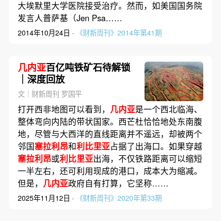
大埃默里大学医院接受治疗。然而，如美国国务院
发言人普萨基（Jen Psa……
2014年10月24日 ·
《财新周刊》2014年第41期
几内亚
百亿吨铁矿石待解锁
｜深度回放
文｜财新周刊 罗国平
打开西非地图可以看到，
几内亚
是一个西北临海、
整体弯向内陆的带状国家。西芒杜恰恰地处东南腹
地，尽管与大西洋的直线距离并不遥远，却被两个
邻国
塞拉利昂
和
利比里亚
占据了出海口。如果穿越
塞拉利昂
或
利比里亚
出海，不仅铁路距离可以缩短
一半左右，还可利用现成的港口，成本大为缩减。
但是，
几内亚
政府自有打算，它坚称……
2025年11月12日 ·
《财新周刊》2020年第33期