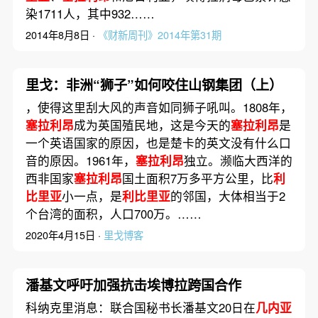
染1711人，其中932……
2014年8月8日 ·
《财新周刊》2014年第31期
里戈：非洲“狮子”如何咬住山钢集团（上）
，使得这里刮大风的声音如同狮子吼叫。1808年，
塞拉利昂
成为英国殖民地，这是今天的
塞拉利昂
是
一个英语国家的原因，也是楚卡的英文没有什么口
音的原因。1961年，
塞拉利昂
独立。濒临大西洋的
西非国家
塞拉利昂
国土面积7万多平方公里，比
利
比里亚
小一点，是
利比里亚
的邻国，大体相当于2
个台湾的面积，人口700万。……
2020年4月15日 ·
里戈博客
潘基文呼吁加强抗击埃博拉跨国合作
科纳克里消息：联合国秘书长潘基文20日在
几内亚