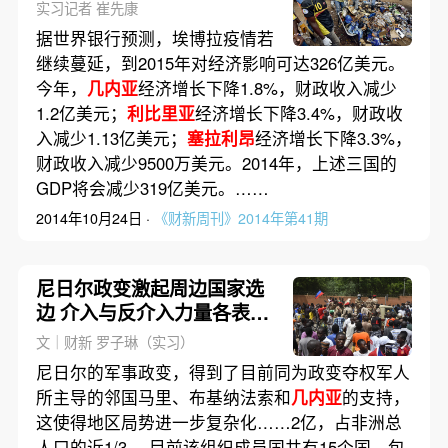
实习记者 崔先康
据世界银行预测，埃博拉疫情若
继续蔓延，到2015年对经济影响可达326亿美元。
今年，
几内亚
经济增长下降1.8%，财政收入减少
1.2亿美元；
利比里亚
经济增长下降3.4%，财政收
入减少1.13亿美元；
塞拉利昂
经济增长下降3.3%，
财政收入减少9500万美元。2014年，上述三国的
GDP将会减少319亿美元。……
2014年10月24日 ·
《财新周刊》2014年第41期
尼日尔政变激起周边国家选
边 介入与反介入力量各表立
场
文｜财新 罗子琳（实习）
尼日尔的军事政变，得到了目前同为政变夺权军人
所主导的邻国马里、布基纳法索和
几内亚
的支持，
这使得地区局势进一步复杂化……2亿，占非洲总
人口的近1/3。 目前该组织成员国共有15个国，包