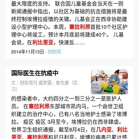
最大限度的支持。 联合国儿童基金会当天在一则
新闻通报中指出，以社区为基础的抗击措施将是最
终控制埃博拉疫情的关键。儿基会正在西非协助建
设小型护理中心。本周，
塞拉利昂
首批10个社区护
理中心将竣工，预计本月底前将建成40个。 儿基
会说，在
利比里亚
，快速反……
2014年11月13日 ·
财新网
国际医生在抗疫中
文｜财新周刊 盛梦露、崔先康（实
习）
的感染者中，大约四分之一到三分之一是医护人
员。 在
塞拉利昂
东部城市凯内马，一个由世卫组
织建立的治疗中心，已有八名当地护士感染了埃博
拉。 疫区 疫区 3月至今，埃博拉仍在西非肆虐。
世界卫生组织通报，截至8月4日，在
几内亚
、
利比
里亚
、
塞拉利昂
和尼日利亚，埃博拉病毒已累计感