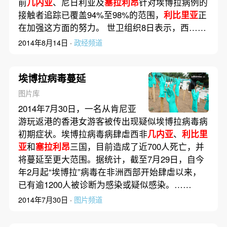
前
几内亚
、尼日利亚及
塞拉利昂
针对埃博拉病例的
接触者追踪已覆盖94%至98%的范围，
利比里亚
正
在加强这方面的努力。 世卫组织8日表示，西……
2014年8月14日 ·
政经频道
埃博拉病毒蔓延
图片库
2014年7月30日，一名从肯尼亚
游玩返港的香港女游客被传出现疑似埃博拉病毒病
初期症状。埃博拉病毒病肆虐西非
几内亚
、
利比里
亚
和
塞拉利昂
三国，目前造成了近700人死亡，并
将蔓延至更大范围。据统计，截至7月29日，自今
年2月起“埃博拉”病毒在非洲西部开始肆虐以来，
已有逾1200人被诊断为感染或疑似感染。……
2014年7月30日 ·
图片频道