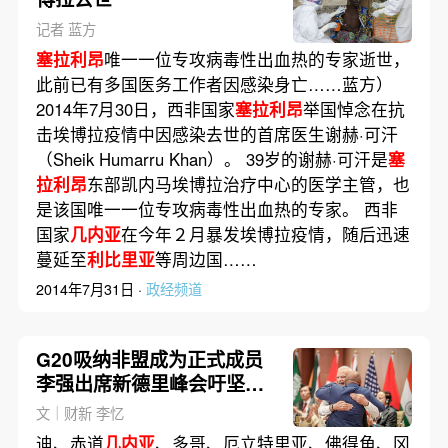
记者 蓝方
塞拉利昂
唯一一位专攻病毒性出血热的专家逝世，
此前已有多国医务工作者因感染身亡……蓝方）
2014年7月30日，西非国家
塞拉利昂
举国悼念在抗
击埃博拉疫情中因感染去世的首席医生谢赫·可汗
（Sheik Humarru Khan）。 39岁的谢赫·可汗是
塞
拉利昂
东部凯内马埃博拉治疗中心的医学主管，也
是该国唯一一位专攻病毒性出血热的专家。 西非
国家
几内亚
在今年２月暴发埃博拉疫情，随后迅速
蔓延至
利比里亚
等周边国……
2014年7月31日 ·
政经频道
G20吸纳非盟成为正式成员
李强出席新德里峰会吁坚守
团结合作初心
文｜财新 李忆
迪、赤道
几内亚
、多哥、厄立特里亚、佛得角、冈