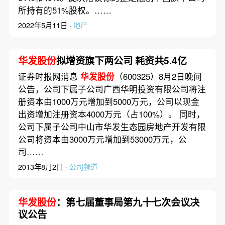
所持有的51%股权。……
2022年5月11日 ·
地产
华发股份
拟增资旗下两公司 耗资共5.4亿
证券时报网消息
华发股份
（600325）8月2日晚间
公告，公司下属子公司广西华明投资有限公司将注
册资本由1000万元增加到5000万元，公司以现金
出资增加注册资本4000万元（占100%）。 同时，
公司下属子公司中山市华发生态园房地产开发有限
公司将资本由3000万元增加到53000万元，公
司……
2013年8月2日 ·
公司频道
华发股份
：第七届董事局第九十七次会议决
议公告