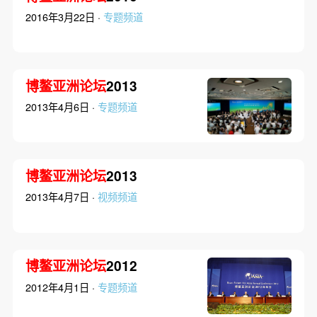
2016年3月22日 ·
专题频道
博鳌亚洲论坛
2013
2013年4月6日 ·
专题频道
博鳌亚洲论坛
2013
2013年4月7日 ·
视频频道
博鳌亚洲论坛
2012
2012年4月1日 ·
专题频道