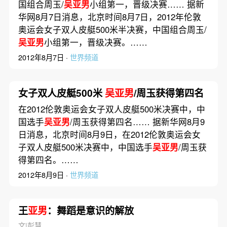
国组合周玉/
吴亚男
小组第一，晋级决赛…… 据新
华网8月7日消息，北京时间8月7日，2012年伦敦
奥运会女子双人皮艇500米半决赛，中国组合周玉/
吴亚男
小组第一，晋级决赛。……
2012年8月7日 ·
世界频道
女子双人皮艇500米
吴亚男
/周玉获得第四名
在2012伦敦奥运会女子双人皮艇500米决赛中，中
国选手
吴亚男
/周玉获得第四名…… 据新华网8月9
日消息，北京时间8月9日，在2012伦敦奥运会女
子双人皮艇500米决赛中，中国选手
吴亚男
/周玉获
得第四名。……
2012年8月9日 ·
世界频道
王
亚男
：舞蹈是意识的解放
文|彭慧