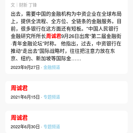
文｜财新 丁锋
出去，需要中国的金融机构为中资企业在全球布局
上，提供全流程、全方位、全链条的金融服务。目
前，很多银行在这方面还有短板。”中国人民银行
金融研究所所长
周诚君
9月26日出席“第二届金融街
·青年金融论坛”时称。 他指出，过去，中资银行在
推动“走出去”国际战略时，往往把注意力放在东
京、纽约、新加坡等国际金……
2023年9月27日 ·
金融频道
周诚君
2021年6月15日 ·
专题频道
周诚君
2022年6月30日 ·
专题频道