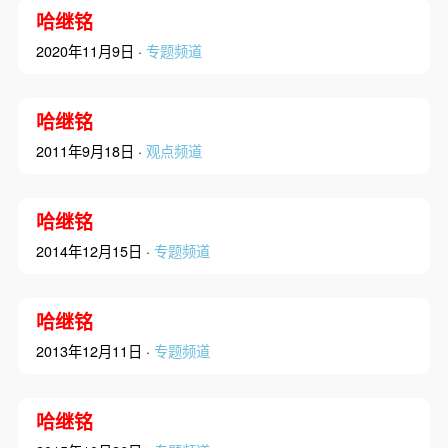
哈继铭
2020年11月9日 ·
专题频道
哈继铭
2011年9月18日 ·
观点频道
哈继铭
2014年12月15日 ·
专题频道
哈继铭
2013年12月11日 ·
专题频道
哈继铭