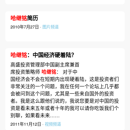
哈继铭
简历
2010年7月27日 ·
图片频道
哈继铭
：中国经济硬着陆？
高盛投资管理部中国副主席兼首
席投资策略师
哈继铭
： 对于中
国经济会不会在短期内出现硬着陆，这是投资者们
非常关注的一个问题，我在任何一个论坛上几乎都
会被问到这个问题，尤其是一些来自国外的投资
者。我是这么跟他们说的，我说您要是对中国的投
资是看未来五年或者十年的我可以请你吃饭我们个
别聊，如果看未来……
2011年11月12日 ·
视频频道