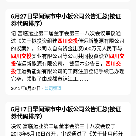
6月27日早间深市中小板公司公告汇总(按证
券代码排序）
记 富临运业第二届董事会第三十八次会议审议通
过《关于拟投资组建
四川交投
佳运新能源有限公司
的议案》，公司以自有资金出资500万元人民币与
四川交投
实业有限公司等公司共同投资设立
四川交
投
佳运新能源有限公司。 截至本公告日，
四川交
投
佳运新能源有限公司的工商注册登记手续已办理
完毕，领取了由成都市锦江工……
2013年6月27日 ·
公司频道
5月17日早间深市中小板公司公告汇总(按证
券代码排序）
决议 富临运业第二届董事会第三十八次会议于
2013年5月16日召开，审议通过了《关于使用部分