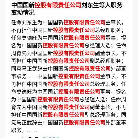
中国国新
控股有限责任公司
刘东生等人职务
变动情况
任命刘东生为中国国新
控股有限责任公司
董事长，
不再担任中国国新
控股有限责任公司
总经理职务；
任命莫德旺为中国国新
控股有限责任公司
董事，提
名为中国国新
控股有限责任公司
总经理人选；任命
周育先为中国国新
控股有限责任公司
副董事长，不
再担任中国国新
控股有限责任公司
副总经理职务；
同意马正武辞去中国国新
控股有限责任公司
外部董
事职务……中国国新
控股有限责任公司
董事长，不
再担任中国国新
控股有限责任公司
总经理职务；任
命莫德旺为中国国新
控股有限责任公司
董事，提名
为中国国新
控股有限责任公司
总经理人选；任命周
育先为中国国新
控股有限责任公司
副董事长，不再
担任中国国新
控股有限责任公司
副总经理职务；同
意马正武辞去中国国新
控股有限责任公司
外部董事
职务。……