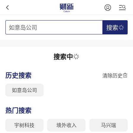
搜索
搜索中
历史搜索
清除历史
如意岛公司
热门搜索
宇树科技
境外收入
马兴瑞