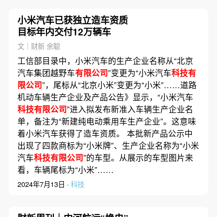
小米汽车已获独立造车资质
目标年内交付12万辆车
文｜财新 余聪
工信部目录中，小米汽车的生产企业名称从“北京
汽车集团越野车
有限公司
”变更为“小米汽车
科技有
限公司
”，尾标从“北京小米”变更为“小米”……道路
机动车辆生产企业及产品公告》显示，“小米汽车
科技有限公司
”进入拟发布新准入车辆生产企业名
单，备注为“新建纯电动乘用车生产企业”。这意味
着小米汽车获得了造车资质。 本批新产品公示中
出现了四款商标为“小米牌”、生产企业名称为“小米
汽车
科技有限公司
”的车型。从展示的车型图片来
看，车辆尾标为“小米”……
2024年7月13日 ·
科技