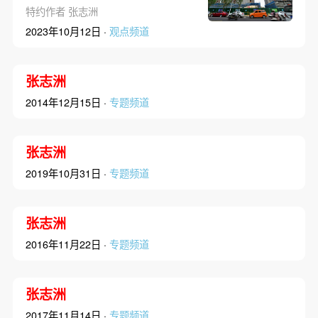
特约作者 张志洲
2023年10月12日 ·
观点频道
张志洲
2014年12月15日 ·
专题频道
张志洲
2019年10月31日 ·
专题频道
张志洲
2016年11月22日 ·
专题频道
张志洲
2017年11月14日 ·
专题频道