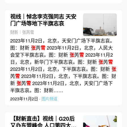
视线｜悼念李克强同志 天安
门广场等地下半旗志哀
财新｜张芮雪
2023年11月2日，北京，天安门广场下半旗志哀。
图：财新
张
芮
雪
2023年11月2日，北京，人民大
会堂下半旗志哀。图：财新
张
芮
雪
2023年11月2
日，北京，新华门下半旗志哀。图：财新
张
芮
雪
2023年11月2日，北京，下半旗志哀。图：财新
张
芮
雪
2023年11月2日，北京，下半旗志哀。图：财
新
张
芮
雪
2023年11月2日，北京，天安门广场下
半旗志哀。图：财新……
2023年11月2日 ·
图片频道
【财新直击】视线｜G20后
又办东盟峰会 人口第四大国