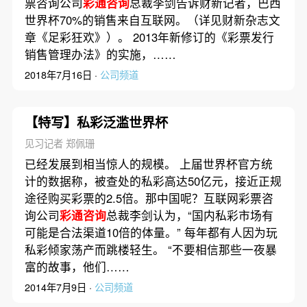
票咨询公司
彩通咨询
总裁李剑告诉财新记者，巴西
世界杯70%的销售来自互联网。（详见财新杂志文
章《足彩狂欢》）。 2013年新修订的《彩票发行
销售管理办法》的实施，……
2018年7月16日 ·
公司频道
【特写】私彩泛滥世界杯
见习记者 郑佩珊
已经发展到相当惊人的规模。 上届世界杯官方统
计的数据称，被查处的私彩高达50亿元，接近正规
途径购买彩票的2.5倍。那中国呢？互联网彩票咨
询公司
彩通咨询
总裁李剑认为，“国内私彩市场有
可能是合法渠道10倍的体量。” 每年都有人因为玩
私彩倾家荡产而跳楼轻生。 “不要相信那些一夜暴
富的故事，他们……
2014年7月9日 ·
公司频道