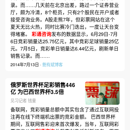
录。而……几天前在北京出差，路过一个证券营业
厅，颇为冷清，8个柜员，只有2个股民在开户或者
接受咨询业务。A股走熊7年，但彩票网站在这个
夏天无比火热，同时比赛冷门迭出，一度让天台变
得堵塞。
彩通咨询
发布的数据显示，6月29日-7月
6日竞彩销量达25.75亿元，其中竞彩足球销量25亿
元。7月5日，竞彩单日销量达6.44亿元，刷新单日
销售记录。而……
2014年7月13日 ·
鲍有斌博客
俄罗斯世界杯足彩销售446
亿 为巴西世界杯3.5倍
见习记者 钱童
备联网，竞彩销量总额中其实包含了通过互联网投
注再在线下终端机出票的竞彩金额。 巴西世界杯
期间，互联网售彩迎来首次爆发，当年，互联网彩