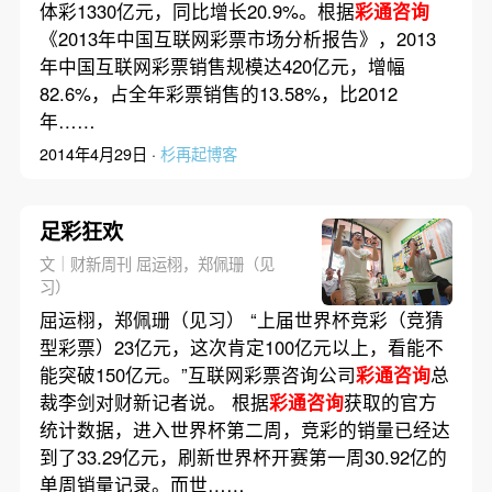
体彩1330亿元，同比增长20.9%。根据
彩通咨询
《2013年中国互联网彩票市场分析报告》，2013
年中国互联网彩票销售规模达420亿元，增幅
82.6%，占全年彩票销售的13.58%，比2012
年……
2014年4月29日 ·
杉再起博客
足彩狂欢
文｜财新周刊 屈运栩，郑佩珊（见
习）
屈运栩，郑佩珊（见习） “上届世界杯竞彩（竞猜
型彩票）23亿元，这次肯定100亿元以上，看能不
能突破150亿元。”互联网彩票咨询公司
彩通咨询
总
裁李剑对财新记者说。 根据
彩通咨询
获取的官方
统计数据，进入世界杯第二周，竞彩的销量已经达
到了33.29亿元，刷新世界杯开赛第一周30.92亿的
单周销量记录。而世……