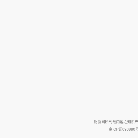
财新网所刊载内容之知识产
京ICP证090880