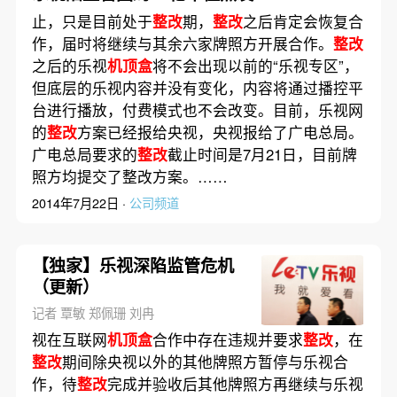
止，只是目前处于
整改
期，
整改
之后肯定会恢复合
作，届时将继续与其余六家牌照方开展合作。
整改
之后的乐视
机顶盒
将不会出现以前的“乐视专区”，
但底层的乐视内容并没有变化，内容将通过播控平
台进行播放，付费模式也不会改变。目前，乐视网
的
整改
方案已经报给央视，央视报给了广电总局。
广电总局要求的
整改
截止时间是7月21日，目前牌
照方均提交了整改方案。……
2014年7月22日 ·
公司频道
【独家】乐视深陷监管危机
（更新）
记者 覃敏 郑佩珊 刘冉
视在互联网
机顶盒
合作中存在违规并要求
整改
，在
整改
期间除央视以外的其他牌照方暂停与乐视合
作，待
整改
完成并验收后其他牌照方再继续与乐视