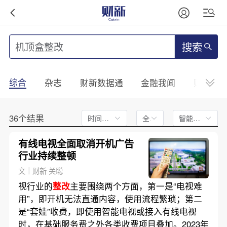
搜索
综合
杂志
财新数据通
金融我闻
财新mini
36个结果
时间不限
全文
智能排序
有线电视全面取消开机广告
行业持续整顿
文｜财新 关聪
视行业的
整改
主要围绕两个方面，第一是“电视难
用”，即开机无法直通内容，使用流程繁琐；第二
是“套娃”收费，即使用智能电视或接入有线电视
时，在基础服务费之外各类收费项目叠加。2023年