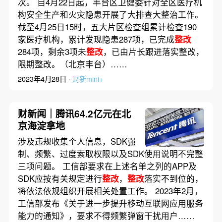
次。 自4月22日起，丰台区卫健委针对全区医疗机
构安全生产和火灾隐患开展了大排查大整治工作。
截至4月25日15时，五大片区检查组累计检查190
家医疗机构，累计发现隐患287项，已完成
整改
284项，剩余3项未
整改
，已由片长跟进落实整改，
限期整改。（北京丰台）……
2023年4月28日 ·
财新mini+
财新闻｜腾讯64.2亿元在北
京海淀拿地
涉及违规收集个人信息，SDK强
制、频繁、过度索取权限以及SDK使用说明不完整
三项问题。 工信部要求在上述名单之列的APP及
SDK应按有关规定进行
整改
，
整改
落实不到位的，
将依法依规组织开展相关处置工作。 2023年2月，
工信部发布《关于进一步提升移动互联网应用服务
能力的通知》，要求不得频繁弹窗干扰用户……