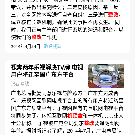
错误，并做出深刻检讨；二是查找原因，举一反
三，对全网站内容进行自查自纠；三是进行
整改
，
建立核查长效机制，确保此类事件不再发生。 同
时，我们正与主管部门进行密切的沟通和配合，以
使我们的
整改
工作更……
2014年4月24日 ·
政经频道
裸奔两年乐视解决TV牌 电视
用户将迁至国广东方平台
记者 覃敏
广电总局批复同意乐视与牌照方国广东方达成合
作，乐视网互联网电视平台上的所有用户将迁转至
国广东方集成平台；乐视网现有的互联网电视平台
将同步关闭，包括互联网
机顶盒
和一体机……业人
士分析称。 乐视被广电总局要求
整改
要追溯到两
年前。据财新记者了解，2014年7月，广电总局认