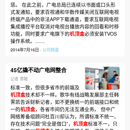
惩。 在此之前，广电总局已连续以书面或口头形
式发通知，要求百视通和华数传媒关闭互联网电视
终端产品中的非法APP下载通道，要求互联网电视
集成播控平台取消对电视台播放内容的回看和时移
功能，同时要求广电旗下的
机顶盒
必须安装TVOS
操作系统。……
2014年7月16日 ·
公司频道
45亿撬不动广电网整合
记者 覃敏
标准一致，但很多省市的前端及
机顶盒
技术却不一样。歌华有线战略发展部主任韩
霁凯告诉财新记者，如不更换统一的前端接口和统
一的
机顶盒
，各省市间仍无法互通业务。 但中广
网络筹备组顾问杜百川却认为，所谓标准不统一、
存在技术问题“完全是借口”，
机顶盒
标准不一，只