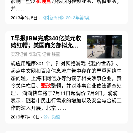
影响一些以
机顶盒
为核心的视频业务、增值业务，
并……
2013年2月8日 ·
《财新周刊》2013年第6期
T早报|IBM完成340亿美元收
购红帽；美国商务部拟允许
部分产品出口给华为；中信
实习记者 陈渤元 记者 钱童
网络获基础电信业务牌照
规应用程序301 个。针对网络游戏《我的世界》、
起点中文网和百度信息流广告中存在的严重网络生
态问题，上海市网信办等约谈了相关涉事企业，责
令关停栏目、
整改
整顿，并对涉事企业依法调查处
理。 滴滴快车将于7月11日起调价 7月9日，滴滴
表示，随着市民出行需求的增加以及安全与合规工
作的深入开展，北京……
2019年7月10日 ·
公司频道