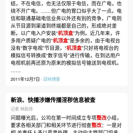
结，不在电信，也无法仅限于电信，而在广电，也
绕不开广电。……但广电的胃口似乎大了一点。电
信和联通基础电信业务以外还有别的竞争，广电则
从节目源到渠道到终端都是自己的，形成绝对垄
断。以广电入户安装“
机顶盒
”为例。近几年来，许
多用户质疑广电的“
机顶盒
”是多余的，由于电视台
没有“数字电视”节目源，“
机顶盒
”只好将电视台的
模拟信号转换成“数字信号”进行传输，在到达用户
电视机前再还原为原来的模拟信号输送到电视机。
……
2011年12月7日 ·
邱林博客
新浪、快播涉嫌传播淫秽信息被查
记者 林韵诗
问题曝光后，公司在第一时间成立专项
整改
小组，
要求各相关部门和相关环节进行彻查
整改
：一是对
相 关责任人予以严肃处理，主动向主管部门坦承