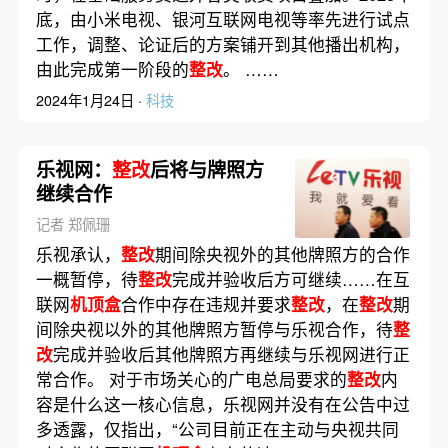
底，由小米电视、银河互联网电视等率先进行试点
工作，调整、论证后的方案铺开到其他播出机构，
由此完成第一阶段的
整改
。‍ ……
2024年1月24日 ·
科技
乐视网：
整改
后将与牌照方
继续合作
记者 郑佩珊
乐视承认，
整改
期间除央视外的其他牌照方的合作
一概暂停，待
整改
完成并验收后方可继续……在互
联网
机顶盒
合作中存在违规并要求
整改
，在
整改
期
间除央视以外的其他牌照方暂停与乐视合作，待
整
改
完成并验收后其他牌照方再继续与乐视网进行正
常合作。 对于市场关心的广电总局要求的
整改
内
容是什么这一核心信息，乐视网并没有在公告中过
多透露，仅指出，“公司目前正在主动与央视共同