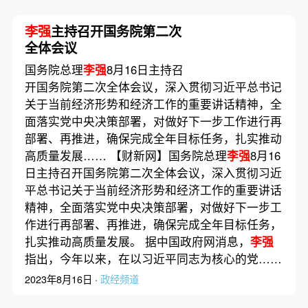
李强
主持召开国务院第二次
全体会议
国务院总理
李强
8月16日主持召
开国务院第二次全体会议，深入贯彻习近平总书记
关于当前经济形势和经济工作的重要讲话精神，全
面落实党中央决策部署，对做好下一步工作进行再
部署、再推进，确保完成全年目标任务，扎实推动
高质量发展…… 【财新网】国务院总理
李强
8月16
日主持召开国务院第二次全体会议，深入贯彻习近
平总书记关于当前经济形势和经济工作的重要讲话
精神，全面落实党中央决策部署，对做好下一步工
作进行再部署、再推进，确保完成全年目标任务，
扎实推动高质量发展。 据中国政府网消息，
李强
指出，今年以来，在以习近平同志为核心的党……
2023年8月16日 ·
政经频道