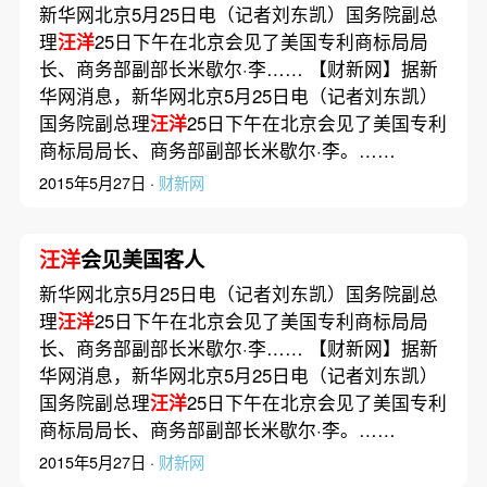
新华网北京5月25日电（记者刘东凯）国务院副总
理
汪洋
25日下午在北京会见了美国专利商标局局
长、商务部副部长米歇尔·李…… 【财新网】据新
华网消息，新华网北京5月25日电（记者刘东凯）
国务院副总理
汪洋
25日下午在北京会见了美国专利
商标局局长、商务部副部长米歇尔·李。……
2015年5月27日 ·
财新网
汪洋
会见美国客人
新华网北京5月25日电（记者刘东凯）国务院副总
理
汪洋
25日下午在北京会见了美国专利商标局局
长、商务部副部长米歇尔·李…… 【财新网】据新
华网消息，新华网北京5月25日电（记者刘东凯）
国务院副总理
汪洋
25日下午在北京会见了美国专利
商标局局长、商务部副部长米歇尔·李。……
2015年5月27日 ·
财新网