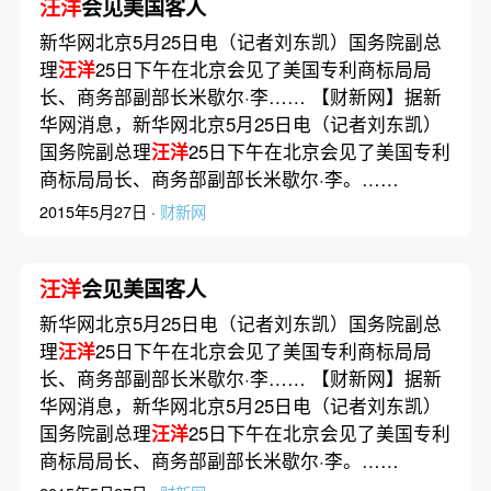
汪洋
会见美国客人
新华网北京5月25日电（记者刘东凯）国务院副总
理
汪洋
25日下午在北京会见了美国专利商标局局
长、商务部副部长米歇尔·李…… 【财新网】据新
华网消息，新华网北京5月25日电（记者刘东凯）
国务院副总理
汪洋
25日下午在北京会见了美国专利
商标局局长、商务部副部长米歇尔·李。……
2015年5月27日 ·
财新网
汪洋
会见美国客人
新华网北京5月25日电（记者刘东凯）国务院副总
理
汪洋
25日下午在北京会见了美国专利商标局局
长、商务部副部长米歇尔·李…… 【财新网】据新
华网消息，新华网北京5月25日电（记者刘东凯）
国务院副总理
汪洋
25日下午在北京会见了美国专利
商标局局长、商务部副部长米歇尔·李。……