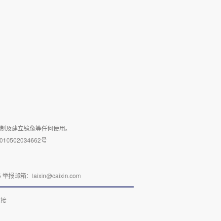
复制及建立镜像等任何使用。
10502034662号
：laixin@caixin.com
链接