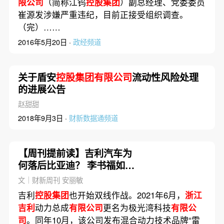
限公司
（简称江钨
控股集团
）副总经理、党委委员
崔源发涉嫌严重违纪，目前正接受组织调查。
（完）……
2016年5月20日 ·
政经频道
关于盾安
控股集团有限公司
流动性风险处理
的进展公告
赵甜甜
2018年9月3日 ·
财新数据通频道
【周刊提前读】吉利汽车为
何落后比亚迪？ 李书福如何
追赶？
文｜财新周刊 安丽敏
吉利
控股集团
也开始双线作战。2021年6月，
浙江
吉利
动力总成
有限公司
更名为极光湾科技
有限公
司
。同年10月，该公司发布混合动力技术品牌“雷