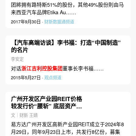
团將拥有路特斯51%的股份，其他49%股份則由马
来西亚汽车品牌Etika Au……
2017年9月30日 ·
财新数据通频道
【汽车高端访谈】李书福：打造“中国制造”
的名片
李安定
对话
浙江吉利控股集团
董事长李书福……
2015年5月27日 ·
观点频道
广州开发区产业园REIT价格
较发行价“腰斩” 底层资产出
租率降至67%
文｜财新 王婧
易方达广州开发区高新产业园REIT成立于2024年8
月29日，同年9月23日上市，共发行8亿份，募集