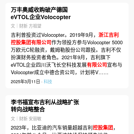
万丰奥威收购破产德国
eVTOL企业Volocopter
文｜财新 方祖望
吉利曾投资过Volocopter。2019年9月，
浙江吉利
控股集团有限公司
作为领投方参与Volocopter 5000
万欧元C轮融资，戴姆勒股份公司跟投。吉利不仅
扮演财务投资者角色。2021年9月，吉利旗下
eVTOL企业四川沃飞长空科技发展
有限公司
宣布与
Volocopter成立中德合资公司，计划将V……
2025年3月11日 ·
科技
李书福宣布吉利从战略扩张
转向战略整合
文｜财新 安丽敏
2023年，比亚迪的汽车销量超越吉利
控股集团
，