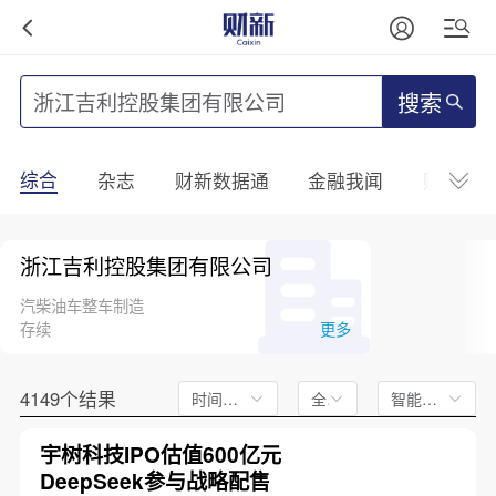
搜索
综合
杂志
财新数据通
金融我闻
财新mini
浙江吉利控股集团有限公司
汽柴油车整车制造
存续
更多
4149个结果
时间不限
全文
智能排序
宇树科技IPO估值600亿元
DeepSeek参与战略配售