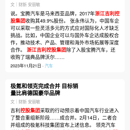
文｜财新 安丽敏
说。宝腾汽车是马来西亚品牌，2017年
浙江吉利控
股集团
收购其49.9%股份。 张永伟认为，中国车企
可以采取一些灵活多元的方式应对国际化人才缺乏
挑战。比如，中国企业可以与国外车企达成股权合
作，推动技术、产品、管理和海外市场拓展等深度
合作。
浙江吉利控股集团
除了入股宝腾汽车，还
收购了瑞典品牌沃尔……
2023年11月21日 ·
汽车
极氪和领克完成合并 目标销
量比肩德国豪华品牌
文｜财新 安丽敏
吉利
控股集团
采取的行动预示着中国汽车行业进入
了整合重组新阶段……成合并。2月14日，二者合
并组成的极氪科技集团宣布上述信息。 领克汽车