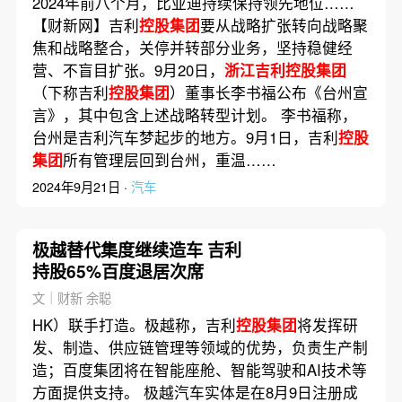
2024年前八个月，比亚迪持续保持领先地位……
【财新网】吉利
控股集团
要从战略扩张转向战略聚
焦和战略整合，关停并转部分业务，坚持稳健经
营、不盲目扩张。9月20日，
浙江吉利控股集团
（下称吉利
控股集团
）董事长李书福公布《台州宣
言》，其中包含上述战略转型计划。 李书福称，
台州是吉利汽车梦起步的地方。9月1日，吉利
控股
集团
所有管理层回到台州，重温……
2024年9月21日 ·
汽车
极越替代集度继续造车 吉利
持股65%百度退居次席
文｜财新 余聪
HK）联手打造。极越称，吉利
控股集团
将发挥研
发、制造、供应链管理等领域的优势，负责生产制
造；百度集团将在智能座舱、智能驾驶和AI技术等
方面提供支持。 极越汽车实体是在8月9日注册成