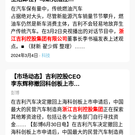
OpenAI违反创始协议；深
在汽车保有量中，传统燃油汽车
圳就支持鸿蒙应用公布行动
占据绝对大头，尽管新能源汽车销量节节攀升，燃
计划
油车仍然是新车消费主体，吉利不会轻易地放弃生
产传统汽车。在3月2日央视播出的对话节目中，
浙
江吉利控股集团有限公司
董事长李书福发表上述观
点。■ （财新 翟少辉 整理）……
2024年3月4日 ·
科技
【市场动态】吉利控股CEO
李东辉称撤回科创板上市申
请不会阻碍筹资计划
彭博
在吉利汽车决定撤回上海科创板上市申请后，中国
最大的民营汽车制造商
浙江吉利控股集团
正在探索
其他筹资途径，包括让各个业务部门自行寻找资
金…… 【彭博6月30日电】在吉利汽车决定撤回上
海科创板上市申请后，中国最大的民营汽车制造商