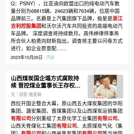
Q：PSNY）、比亚迪向欧盟出口的纯电动汽车数
量分别为68815辆、24623辆和7634辆，位居中国
品牌前三。名爵是上汽集团旗下品牌，极星是
浙江
吉利控股集团
和沃尔沃汽车共同投资的高端电动汽
车品牌。 深度调查将持续数月。高伟绅律师事务
所合伙人柏勇向财新指出，调查将主要以问卷方式
进行，如企业愿意配……
2023年10月26日 ·
汽车
山西煤炭国企塌方式腐败持
续 晋控煤业董事长王存权辞
职后落马
文｜财新 唐爱琳
西拉开国企整合大幕，原山西五大煤炭集团的华阳
集团、潞安集团、晋煤集团以及山西煤炭运销集团
有限公司
分别重组了太原化学工业集团
有限公司
、
山西天脊煤化工集团
有限公司
、太原煤炭气化（集
团）
有限公司
和山西省焦炭集团
有限公司
等当地国