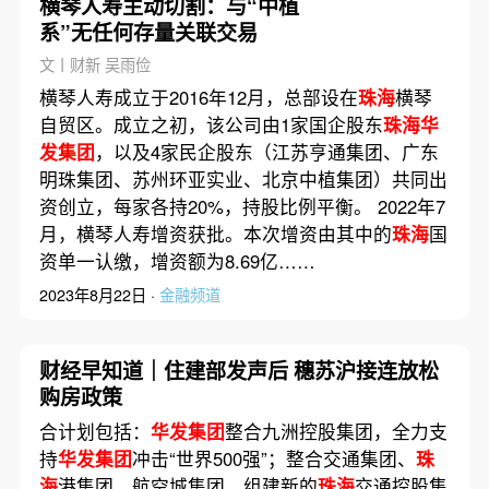
横琴人寿主动切割：与“中植
系”无任何存量关联交易
文丨财新 吴雨俭
横琴人寿成立于2016年12月，总部设在
珠海
横琴
自贸区。成立之初，该公司由1家国企股东
珠海华
发集团
，以及4家民企股东（江苏亨通集团、广东
明珠集团、苏州环亚实业、北京中植集团）共同出
资创立，每家各持20%，持股比例平衡。 2022年7
月，横琴人寿增资获批。本次增资由其中的
珠海
国
资单一认缴，增资额为8.69亿……
2023年8月22日 ·
金融频道
财经早知道｜住建部发声后 穗苏沪接连放松
购房政策
合计划包括：
华发集团
整合九洲控股集团，全力支
持
华发集团
冲击“世界500强”；整合交通集团、
珠
海
港集团、航空城集团，组建新的
珠海
交通控股集