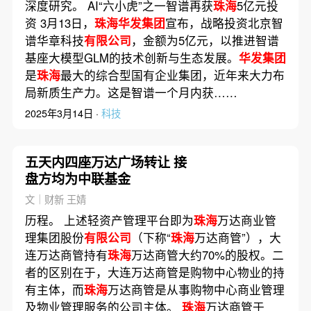
深度研究。 AI“六小虎”之一智谱再获
珠海
5亿元投
资 3月13日，
珠海华发集团
宣布，战略投资北京智
谱华章科技
有限公司
，金额为5亿元，以推进智谱
基座大模型GLM的技术创新与生态发展。
华发集团
是
珠海
最大的综合型国有企业集团，近年来大力布
局新质生产力。这是智谱一个月内获……
2025年3月14日 ·
科技
五天内四座万达广场转让 接
盘方均为中联基金
文｜财新 王婧
历程。 上述轻资产管理平台即为
珠海
万达商业管
理集团股份
有限公司
（下称“
珠海
万达商管”），大
连万达商管持有
珠海
万达商管大约70%的股权。二
者的区别在于，大连万达商管是购物中心物业的持
有主体，而
珠海
万达商管是从事购物中心商业管理
及物业管理服务的公司主体。
珠海
万达商管于