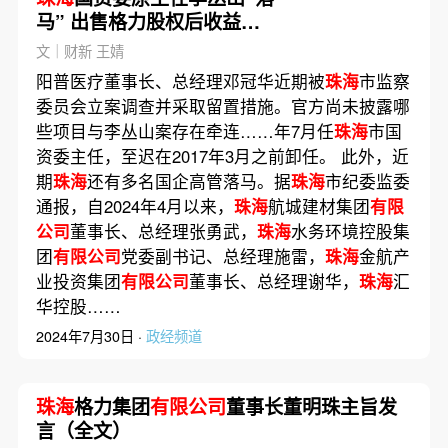
马” 出售格力股权后收益投
向何处？
文｜财新 王婧
阳普医疗董事长、总经理邓冠华近期被
珠海
市监察
委员会立案调查并采取留置措施。官方尚未披露哪
些项目与李丛山案存在牵连……年7月任
珠海
市国
资委主任，至迟在2017年3月之前卸任。 此外，近
期
珠海
还有多名国企高管落马。据
珠海
市纪委监委
通报，自2024年4月以来，
珠海
航城建材集团
有限
公司
董事长、总经理张勇武，
珠海
水务环境控股集
团
有限公司
党委副书记、总经理施雷，
珠海
金航产
业投资集团
有限公司
董事长、总经理谢华，
珠海
汇
华控股……
2024年7月30日 ·
政经频道
珠海
格力集团
有限公司
董事长董明珠主旨发
言（全文）