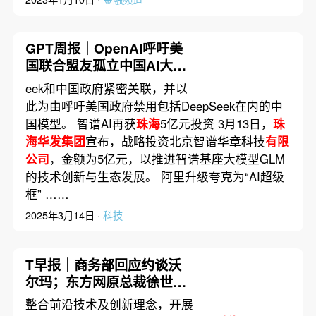
GPT周报｜OpenAI呼吁美
国联合盟友孤立中国AI大模
型；智谱AI再获
珠海
5亿元投
eek和中国政府紧密关联，并以
资；AI智能体工具Manus将
此为由呼吁美国政府禁用包括DeepSeek在内的中
推中文版
国模型。 智谱AI再获
珠海
5亿元投资 3月13日，
珠
海华发集团
宣布，战略投资北京智谱华章科技
有限
公司
，金额为5亿元，以推进智谱基座大模型GLM
的技术创新与生态发展。 阿里升级夸克为“AI超级
框” ……
2025年3月14日 ·
科技
T早报｜商务部回应约谈沃
尔玛；东方网原总裁徐世平
一审获刑18年；智谱再获
珠
整合前沿技术及创新理念，开展
海
5亿元投资