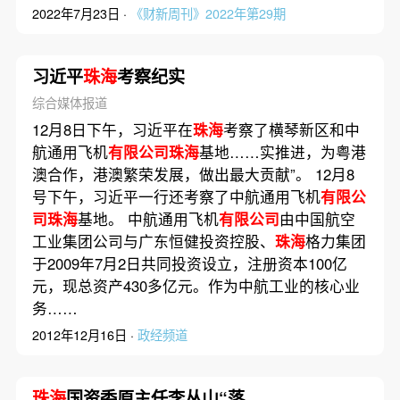
2022年7月23日 ·
《财新周刊》2022年第29期
习近平
珠海
考察纪实
综合媒体报道
12月8日下午，习近平在
珠海
考察了横琴新区和中
航通用飞机
有限公司珠海
基地……实推进，为粤港
澳合作，港澳繁荣发展，做出最大贡献”。 12月8
号下午，习近平一行还考察了中航通用飞机
有限公
司珠海
基地。 中航通用飞机
有限公司
由中国航空
工业集团公司与广东恒健投资控股、
珠海
格力集团
于2009年7月2日共同投资设立，注册资本100亿
元，现总资产430多亿元。作为中航工业的核心业
务……
2012年12月16日 ·
政经频道
珠海
国资委原主任李丛山“落