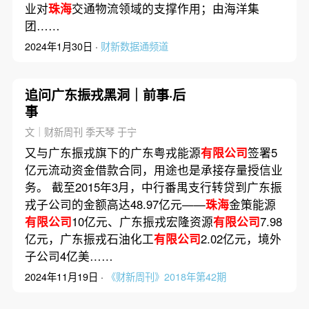
业对
珠海
交通物流领域的支撑作用；由海洋集
团……
2024年1月30日 ·
财新数据通频道
追问广东振戎黑洞｜前事·后
事
文｜财新周刊 季天琴 于宁
又与广东振戎旗下的广东粤戎能源
有限公司
签署5
亿元流动资金借款合同，用途也是承接存量授信业
务。 截至2015年3月，中行番禺支行转贷到广东振
戎子公司的金额高达48.97亿元——
珠海
金策能源
有限公司
10亿元、广东振戎宏隆资源
有限公司
7.98
亿元，广东振戎石油化工
有限公司
2.02亿元，境外
子公司4亿美……
2024年11月19日 ·
《财新周刊》2018年第42期