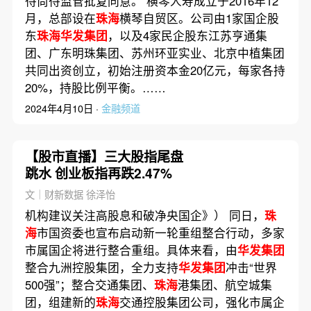
待尚待监管批复同意。 横琴人寿成立于2016年12
月，总部设在
珠海
横琴自贸区。公司由1家国企股
东
珠海华发集团
，以及4家民企股东江苏亨通集
团、广东明珠集团、苏州环亚实业、北京中植集团
共同出资创立，初始注册资本金20亿元，每家各持
20%，持股比例平衡。……
2024年4月10日 ·
金融频道
【股市直播】三大股指尾盘
跳水 创业板指再跌2.47%
文｜财新数据 徐泽怡
机构建议关注高股息和破净央国企》） 同日，
珠
海
市国资委也宣布启动新一轮重组整合行动，多家
市属国企将进行整合重组。具体来看，由
华发集团
整合九洲控股集团，全力支持
华发集团
冲击“世界
500强”；整合交通集团、
珠海
港集团、航空城集
团，组建新的
珠海
交通控股集团公司，强化市属企