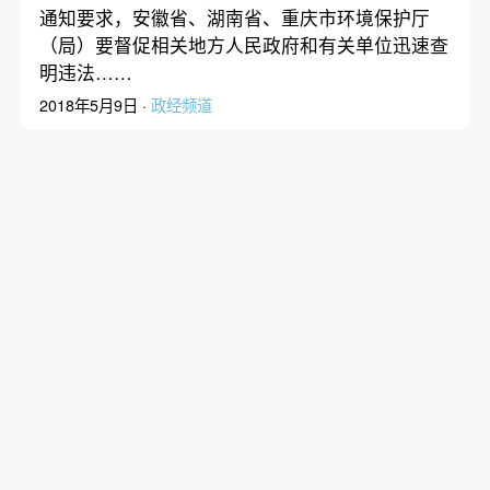
通知要求，安徽省、湖南省、重庆市环境保护厅
（局）要督促相关地方人民政府和有关单位迅速查
明违法……
2018年5月9日 ·
政经频道