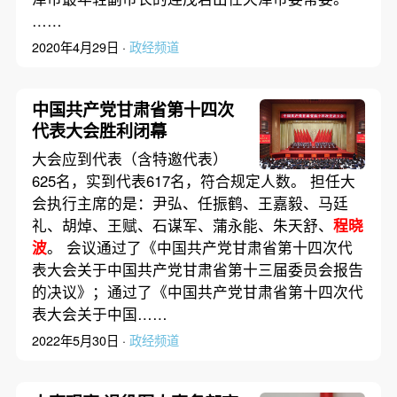
……
2020年4月29日 ·
政经频道
中国共产党甘肃省第十四次
代表大会胜利闭幕
大会应到代表（含特邀代表）
625名，实到代表617名，符合规定人数。 担任大
会执行主席的是：尹弘、任振鹤、王嘉毅、马廷
礼、胡焯、王赋、石谋军、蒲永能、朱天舒、
程晓
波
。 会议通过了《中国共产党甘肃省第十四次代
表大会关于中国共产党甘肃省第十三届委员会报告
的决议》；通过了《中国共产党甘肃省第十四次代
表大会关于中国……
2022年5月30日 ·
政经频道