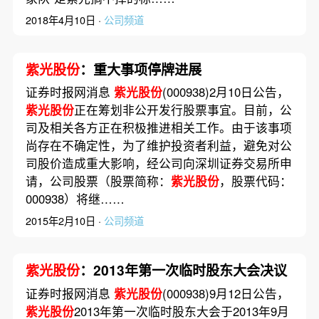
2018年4月10日 ·
公司频道
紫光股份
：重大事项停牌进展
证券时报网消息
紫光股份
(000938)2月10日公告，
紫光股份
正在筹划非公开发行股票事宜。目前，公
司及相关各方正在积极推进相关工作。由于该事项
尚存在不确定性，为了维护投资者利益，避免对公
司股价造成重大影响，经公司向深圳证券交易所申
请，公司股票（股票简称：
紫光股份
，股票代码：
000938）将继……
2015年2月10日 ·
公司频道
紫光股份
：2013年第一次临时股东大会决议
证券时报网消息
紫光股份
(000938)9月12日公告，
紫光股份
2013年第一次临时股东大会于2013年9月