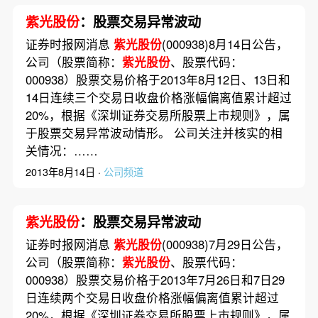
紫光股份
：股票交易异常波动
证券时报网消息
紫光股份
(000938)8月14日公告，
公司（股票简称：
紫光股份
、股票代码：
000938）股票交易价格于2013年8月12日、13日和
14日连续三个交易日收盘价格涨幅偏离值累计超过
20%，根据《深圳证券交易所股票上市规则》，属
于股票交易异常波动情形。 公司关注并核实的相
关情况：……
2013年8月14日 ·
公司频道
紫光股份
：股票交易异常波动
证券时报网消息
紫光股份
(000938)7月29日公告，
公司（股票简称：
紫光股份
、股票代码：
000938）股票交易价格于2013年7月26日和7日29
日连续两个交易日收盘价格涨幅偏离值累计超过
20%，根据《深圳证券交易所股票上市规则》，属