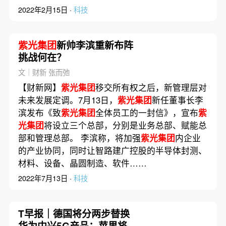
2022年2月15日 ·
科技
紫光集团
新帅李滨重新布阵
挑战何在？
文｜财新 张而弛
【财新网】
紫光集团
移交所有权之后，新管理层对
未来发展定调。7月13日，
紫光集团
新任董事长李
滨发布《致
紫光集团
全体员工的一封信》，宣布
紫
光集团
将设立三个总部，分别是业务总部、赋能总
部和管理总部。 李滨称，将加强
紫光集团
内企业
的产业协同，同时让智路建广控股的半导体封测、
材料、设备、晶圆制造、软件……
2022年7月13日 ·
科技
T早报｜德国将分两步替换
华为中兴5G产品；苹果将在