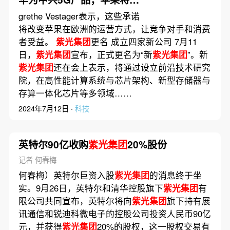
欧洲开放移动支付系统；
紫
grethe Vestager表示，这些承诺
光集团
更名
将改变苹果在欧洲的运营方式，让竞争对手和消费
者受益。
紫光集团
更名 成立四家新公司 7月11
日，
紫光集团
宣布，正式更名为“新
紫光集团
”。新
紫光集团
还在会上表示，将通过设立前沿技术研究
院，在高性能计算系统与芯片架构、新型存储器与
存算一体化芯片等多领域……
2024年7月12日 ·
科技
英特尔90亿收购
紫光集团
20%股份
记者 何春梅
何春梅）英特尔巨资入股
紫光集团
的消息终于坐
实。9月26日，英特尔和清华控股旗下
紫光集团
有
限公司共同宣布，英特尔将向
紫光集团
旗下持有展
讯通信和锐迪科微电子的控股公司投资人民币90亿
元，并获得
紫光集团
20%的股权，这一股权交易有