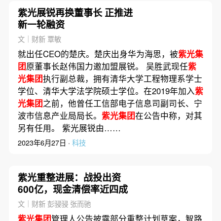
紫光展锐再换董事长 正推进
新一轮融资
文｜财新 覃敏
就出任CEO的楚庆。楚庆出身华为海思，被
紫光集
团
原董事长赵伟国力邀加盟展锐。 吴胜武现任
紫
光集团
执行副总裁，拥有清华大学工程物理系学士
学位、清华大学法学院硕士学位。在2019年加入
紫
光集团
之前，他曾任工信部电子信息司副司长、宁
波市信息产业局局长。
紫光集团
在公告中称，对其
另有任用。 紫光展锐由……
2023年6月27日 ·
科技
紫光重整进展：战投出资
600亿，现金清偿率近四成
文｜财新 彭骎骎 张而驰
紫光集团
管理人公告披露部分重整计划草案，智路