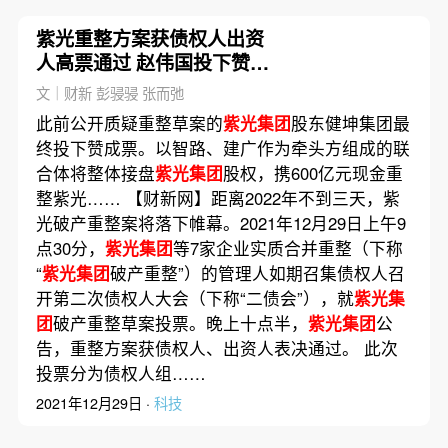
紫光重整方案获债权人出资
人高票通过 赵伟国投下赞成
票（更新）
文｜财新 彭骎骎 张而弛
此前公开质疑重整草案的
紫光集团
股东健坤集团最
终投下赞成票。以智路、建广作为牵头方组成的联
合体将整体接盘
紫光集团
股权，携600亿元现金重
整紫光…… 【财新网】距离2022年不到三天，紫
光破产重整案将落下帷幕。2021年12月29日上午9
点30分，
紫光集团
等7家企业实质合并重整（下称
“
紫光集团
破产重整”）的管理人如期召集债权人召
开第二次债权人大会（下称“二债会”），就
紫光集
团
破产重整草案投票。晚上十点半，
紫光集团
公
告，重整方案获债权人、出资人表决通过。 此次
投票分为债权人组……
2021年12月29日 ·
科技