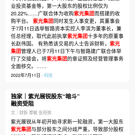
业投资基金等，第一大股东的股权比例仅为
20.22%……广联合体为收购
紫光集团
而搭建的收
购平台。
紫光集团
同时发生人事变更，其董事会
于7月11日选举智路资本实控人李滨为董事长，兼
任总经理，取代此前执掌
紫光集团
十多年的原董事
长赵伟国。 有熟悉该交易的人士告诉财新，
紫光
集团
管理人已于7月11日下午与智路建广联合体举
行了交接会，将
紫光集团
的章证照及经营管理事务
全面移交。……
2022年7月11日 ·
科技
独家｜紫光展锐股东“暗斗”
融资受阻
文｜财新 覃敏 张而弛
紫光展锐从年初开始寻求新一轮融资，第一大股东
紫光集团
与部分股东之间分歧严重，导致部分股权