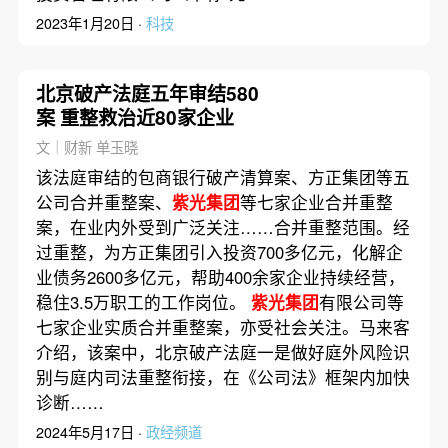
2023年1月20日 ·
科技
北京破产法庭五年审结580
案 重整救治近80家企业
文｜财新 单玉晓
该法庭审结的包商银行破产清算案、方正集团等五
公司合并重整案、
紫光集团
等七家企业合并重整
案，在业内外受到广泛关注……合并重整范围。经
过重整，为方正集团引入投资700多亿元，化解企
业债务2600多亿元，帮助400余家企业持续经营，
稳住3.5万职工的工作岗位。
紫光集团
有限公司等
七家企业实质合并重整案，亦受社会关注。马来客
介绍，该案中，北京破产法庭一是做好庭外风险识
别与庭内司法重整衔接，在《公司法》框架内加快
诊断……
2024年5月17日 ·
政经频道