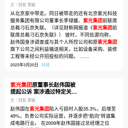
文｜财新 覃敏
从北京家中带走。同日被带走的还有北京紫光科技
服务集团有限公司董事长李禄媛、
紫光集团
前联席
总裁刁石京失联。（详见财新网报道《
紫光集团
前
联席总裁刁石京失联》） 彼时，不同信源均称，
赵伟国身涉调查或与其个人所控公司和原
紫光集团
旗下公司之间利益输送相关，比如设备采购、装修
工程等未经公开招投标的问题。 ……
2023年3月20日 ·
科技
紫光集团
原董事长赵伟国被
提起公诉 案涉通过特定关系
人牟利
文｜财新 覃敏
赵伟国在
紫光集团
陷入亏损时入股35.3%，后增至
49%，负责公司实际运营，并逐步把“航向”转道集
成电路行业。 在2009年赵伟国接过总经理之位