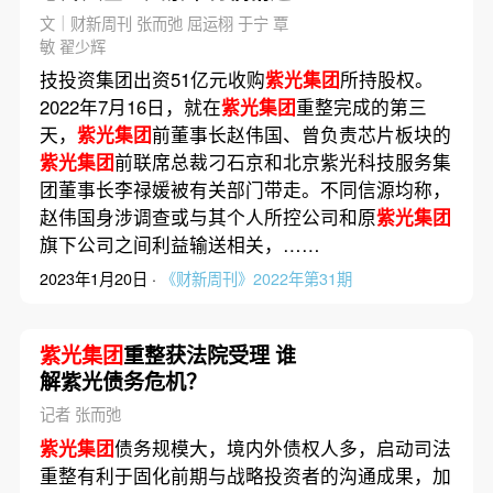
文｜财新周刊 张而弛 屈运栩 于宁 覃
敏 翟少辉
技投资集团出资51亿元收购
紫光集团
所持股权。
2022年7月16日，就在
紫光集团
重整完成的第三
天，
紫光集团
前董事长赵伟国、曾负责芯片板块的
紫光集团
前联席总裁刁石京和北京紫光科技服务集
团董事长李禄媛被有关部门带走。不同信源均称，
赵伟国身涉调查或与其个人所控公司和原
紫光集团
旗下公司之间利益输送相关，……
2023年1月20日 ·
《财新周刊》2022年第31期
紫光集团
重整获法院受理 谁
解紫光债务危机？
记者 张而弛
紫光集团
债务规模大，境内外债权人多，启动司法
重整有利于固化前期与战略投资者的沟通成果，加