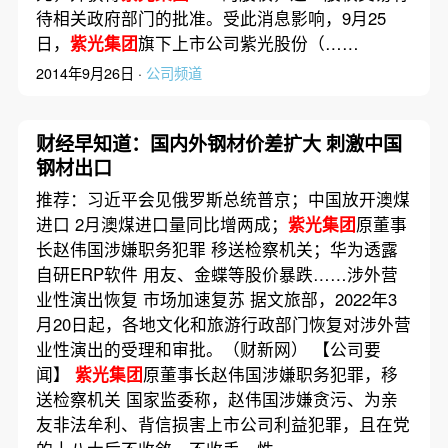
待相关政府部门的批准。受此消息影响，9月25
日，
紫光集团
旗下上市公司紫光股份（……
2014年9月26日 ·
公司频道
财经早知道：国内外钢材价差扩大 刺激中国
钢材出口
推荐：习近平会见俄罗斯总统普京；中国放开澳煤
进口 2月澳煤进口量同比增两成；
紫光集团
原董事
长赵伟国涉嫌职务犯罪 移送检察机关；华为透露
自研ERP软件 用友、金蝶等股价暴跌……涉外营
业性演出恢复 市场加速复苏 据文旅部，2022年3
月20日起，各地文化和旅游行政部门恢复对涉外营
业性演出的受理和审批。（财新网） 【公司要
闻】
紫光集团
原董事长赵伟国涉嫌职务犯罪，移
送检察机关 国家监委称，赵伟国涉嫌贪污、为亲
友非法牟利、背信损害上市公司利益犯罪，且在党