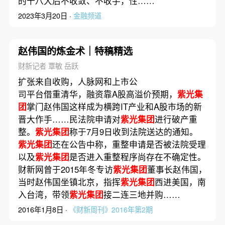
的十八大后不收敛、不收手，性……
2023年3月20日 ·
金融频道
赵伟国的炼金术｜特稿精选
财新记者 覃敏 岳跃
扩张来自收购，人脉网和上市公
司平台借重清华，融资靠A股高溢价预期，
紫光集
团
掌门赵伟国这样成为横跨IT产业和A股市场的新
晋大作手……民法院申请对
紫光集团
进行破产重
整。
紫光集团
称于7月9日收到法院送达的通知。
紫光集团
还在公告中称，重整申请是否被法院受理
以及
紫光集团
是否进入重整程序尚存在不确定性。
财新网曾于2015年冬专访
紫光集团
董事长赵伟国，
当时赵伟国坐镇北京，指挥
紫光集团
西进美国，南
入台湾，带领
紫光集团
接二连三地并购……
2016年1月8日 ·
《财新周刊》2016年第2期