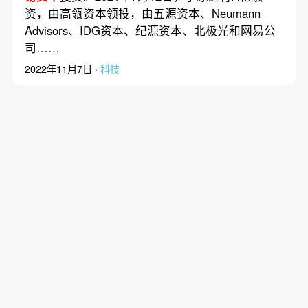
资，由高瓴资本领投，由五源资本、Neumann
Advisors、IDG资本、纪源资本、北极光和网易公
司……
2022年11月7日 ·
科技