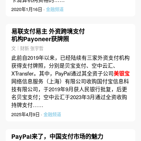
2020年1月16日 ·
金融频道
易联支付易主 外资跨境支付
机构Payoneer获牌照
文｜财新 张宇哲
此前自2019年以来，已经陆续有三家外资支付机构
获得支付牌照，分别是贝宝支付、空中云汇、
XTransfer。其中，PayPal通过其全资子公司
美银宝
网络信息服务（上海）有限公司收购国付宝信息科
技有限公司，于2019年9月获人民银行批复，后更
名贝宝支付；空中云汇于2023年3月通过全资收购
持牌支付……
2025年4月9日 ·
金融频道
PayPal来了，中国支付市场的魅力