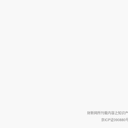
财新网所刊载内容之知识产
京ICP证090880