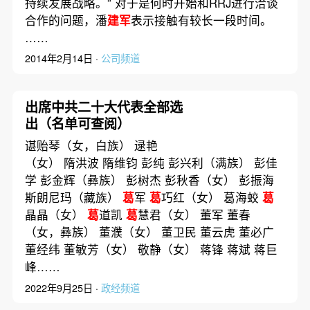
持续发展战略。” 对于是何时开始和RRJ进行洽谈
合作的问题，潘
建军
表示接触有较长一段时间。
……
2014年2月14日 ·
公司频道
出席中共二十大代表全部选
出（名单可查阅）
谌贻琴（女，白族） 逯艳
（女） 隋洪波 隋维钧 彭纯 彭兴利（满族） 彭佳
学 彭金辉（彝族） 彭树杰 彭秋香（女） 彭振海
斯朗尼玛（藏族）
葛
军
葛
巧红（女） 葛海蛟
葛
晶晶（女）
葛
道凯
葛
慧君（女） 董军 董春
（女，彝族） 董濮（女） 董卫民 董云虎 董必广
董经纬 董敏芳（女） 敬静（女） 蒋锋 蒋斌 蒋巨
峰……
2022年9月25日 ·
政经频道