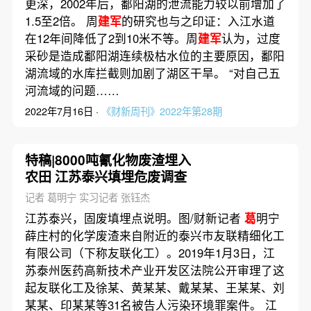
更深，2002年后，鄱阳湖的泄流能力较以前增加了
1.5至2倍。 周
建军
的研究也与之印证：入江水道
在12年间降低了2到10米不等。周
建军
认为，过度
采砂是造成鄱阳湖连续极枯水位的主要原因，鄱阳
湖流域的水库拦截则加剧了湖区干旱。 “对自己五
河流域的问题……
2022年7月16日 ·
《财新周刊》2022年第28期
特稿|8000吨氰化物废渣埋入
农田 江苏泰兴填埋危废调查
记者 葛明宁 实习记者 张钰杰
江苏泰兴，固废填埋点说明。图/财新记者
葛
明宁
薛庄村的化学废渣来自附近的泰兴市友联精细化工
有限公司（下称友联化工）。2019年1月3日，江
苏泰州医药高新技术产业开发区法院公开审理了这
起友联化工及徐某、黄某某、戴某某、王某某、刘
某某、印某某等31名被告人污染环境罪案件。 江