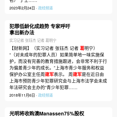
2023年2月24日 ·
政经频道
犯罪低龄化成趋势 专家呼吁
拿出新办法
实习记者 张钰杰 记者 葛明宁
【财新网】（实习记者 张钰杰 记者
葛
明宁）
“（对未成年的犯罪人员）如果简单地一味实施保
护，而没有完善的教育措施跟进，会非常不利于行
为偏差青少年的成长。”上海市青少年服务和权益
保护办公室主任周
建军
表示。 周
建军
是在近日由
上海市预防青少年犯罪研究会与上海市法学会未成
年法研究会主办的“青少年犯罪……
2018年11月6日 ·
政经频道
光明将收购澳Manassen75%股权