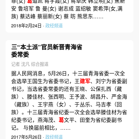
菲(女)
葛
道凯 蒋宇霞(女) 蒋卓庆 韩立明(女) 焦新
安 鲁培军 鲁 曼(女) 谢志成 蓝绍敏 窦希萍(女,满
族) 蔡达峰 蔡丽新(女) 蔡 昉 熊思东……
2018年2月24日 ·
政经频道
三“本土派”官员新晋青海省
委常委
记者 沈凡 综合报道
据人民网消息，5月26日，十三届青海省委一次全
会选举王国生为省委书记，王
建军
、刘宁为省委副
书记，当选省委常委的还有王晓、公保扎西（藏
族）、滕佳材、张西明、王予波、胡昌升、严金海
（藏族）、王宇燕（女）、于丛乐、马吉孝（回
族）。十三届青海省纪委一次全会选举滕佳材为省
纪委书记，燕海茂、
葛
文平、田奎为省纪委副书
记。 与换届前相比，……
2017年5月26日 ·
政经频道