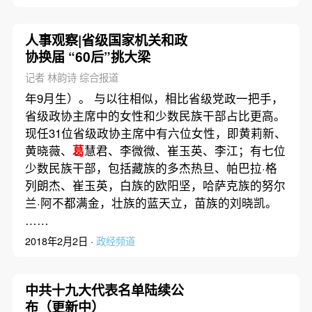
人事观察|省级国家机关和政
协换届 “60后”挑大梁
记者 林韵诗 综合报道
年9月生）。 与以往相似，相比省级党政一把手，
省级政协主席中的女性和少数民族干部占比更高。
现任31位省级政协主席中有六位女性，即黄莉新、
黄晓薇、
葛
慧君、李微微、崔玉英、李江；有七位
少数民族干部，包括藏族的多杰热旦、帕巴拉·格
列朗杰、崔玉英，白族的欧阳坚，哈萨克族的努尔
兰·阿不都满金，壮族的蓝天立，苗族的刘晓凯。
……
2018年2月2日 ·
政经频道
中共十九大代表名单陆续公
布（更新中）