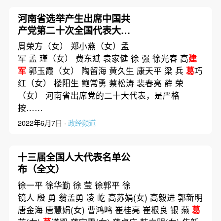
河南省选举产生出席中国共
产党第二十次全国代表大会
代表
周荣方（女） 郑小燕（女）孟
军 孟 瑾（女） 费东斌 袁家健 徐 强 徐光春 高
建
军
郭玉霞（女） 陶留海 黄久生 康天平 梁 兵
葛
巧
红（女） 楼阳生 鲍常勇 蔡松涛 裴春亮 薛 荣
（女） 河南省出席党的二十大代表，是严格
按……
2022年6月7日 ·
政经频道
十三届全国人大代表名单公
布（全文）
徐一平 徐华勤 徐 莹 徐郭平 徐
镜人 殷 勇 翁孟勇 凌 屹 高苏娟(女) 高毅进 郭新明
唐金海 唐慧娟(女) 曹鸿鸣 崔桂亮 崔根良 银 燕
葛