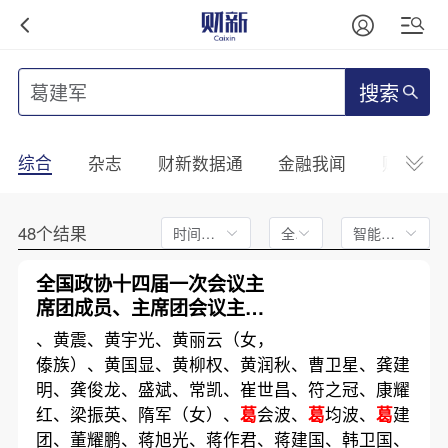
搜索
综合
杂志
财新数据通
金融我闻
财新mini
48个结果
时间不限
全文
智能排序
全国政协十四届一次会议主
席团成员、主席团会议主持
人和秘书长名单
、黄震、黄宇光、黄丽云（女，
傣族）、黄国显、黄柳权、黄润秋、曹卫星、龚建
明、龚俊龙、盛斌、常凯、崔世昌、符之冠、康耀
红、梁振英、隋军（女）、
葛
会波、
葛
均波、
葛
建
团、董耀鹏、蒋旭光、蒋作君、蒋建国、韩卫国、