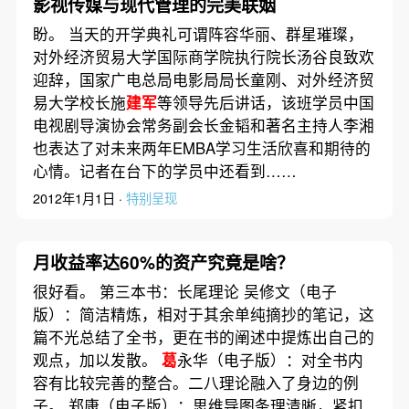
影视传媒与现代管理的完美联姻
盼。 当天的开学典礼可谓阵容华丽、群星璀璨，
对外经济贸易大学国际商学院执行院长汤谷良致欢
迎辞，国家广电总局电影局局长童刚、对外经济贸
易大学校长施
建军
等领导先后讲话，该班学员中国
电视剧导演协会常务副会长金韬和著名主持人李湘
也表达了对未来两年EMBA学习生活欣喜和期待的
心情。记者在台下的学员中还看到……
2012年1月1日 ·
特别呈现
月收益率达60%的资产究竟是啥？
很好看。 第三本书：长尾理论 吴修文（电子
版）：简洁精炼，相对于其余单纯摘抄的笔记，这
篇不光总结了全书，更在书的阐述中提炼出自己的
观点，加以发散。
葛
永华（电子版）：对全书内
容有比较完善的整合。二八理论融入了身边的例
子。 郑康（电子版）：思维导图条理清晰，紧扣