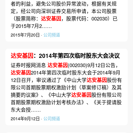
者的利益，避免公司股价异常波动，根据有关规
定，经公司向深圳证券交易所申请，本公司股票
（股票简称：
达安基因
，股票代码：002030）已
于2015年7月2……
2015年7月20日 ·
公司频道
达安基因
：2014年第四次临时股东大会决议
证券时报网消息
达安基因
(002030)9月12日公告，
达安基因
2014年第四次临时股东大会于2014年9月
12日召开，审议通过了《中山大学
达安基因
股份有
限公司首期股票期权激励计划（草案修订稿）及其
摘要的议案》、《中山大学
达安基因
股份有限公司
首期股票期权激励计划考核办法》、《关于提请股
东大会授……
2014年9月12日 ·
公司频道