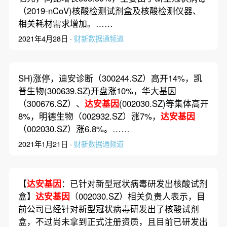
（2019-nCoV)核酸检测试剂盒及核酸检测仪器、
相关耗材需求增加。……
2021年4月28日 ·
财新数据通频道
SH)涨停，迪安诊断（300244.SZ）高开14%，凯
普生物(300639.SZ)开盘涨10%，华大基因
（300676.SZ）、
达安基因
(002030.SZ)等集体高开
8%，明德生物（002932.SZ）涨7%，
达安基因
（002030.SZ）涨6.8%。……
2021年1月21日 ·
财新数据通频道
【
达安基因
：已针对新型冠状病毒研发出核酸试剂
盒】
达安基因
（002030.SZ）相关负责人表示，目
前公司已经针对新型冠状病毒研发出了核酸试剂
盒，不过尚未拿到正式注册资质，且目前已研发出