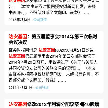
达安基因
现发布2015年第三次临时股东大会决议公
告。 （本文由证券时报网授权财新网刊发，未经
书面许可，不得部分或全文翻印、转载）……
2015年7月3日 ·
公司频道
达安基因
：第五届董事会2014年第三次临时
会议决议
证券时报网消息
达安基因
(002030)4月21日公告，
达安基因
第五届董事会2014年第三次临时会议于
2014年4月20日召开，审议通过了《关于与关联人
共同投资设立公司的关联交易的议案》。 （本文
由证券时报网授权财新网刊发，未经书面许可，不
得部分或全文翻印、转载）……
2014年4月21日 ·
公司频道
达安基因
修改2013年利润分配议案 每10股增