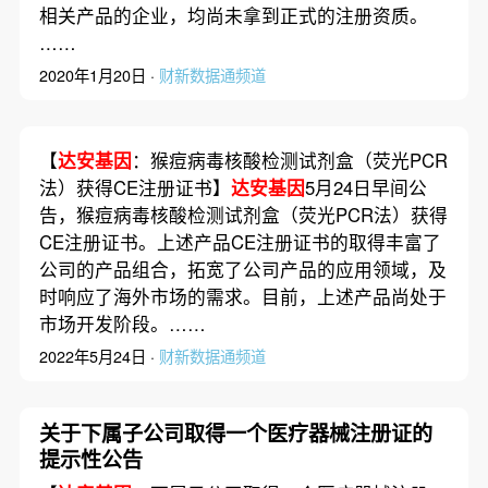
相关产品的企业，均尚未拿到正式的注册资质。
……
2020年1月20日 ·
财新数据通频道
【
达安基因
：猴痘病毒核酸检测试剂盒（荧光PCR
法）获得CE注册证书】
达安基因
5月24日早间公
告，猴痘病毒核酸检测试剂盒（荧光PCR法）获得
CE注册证书。上述产品CE注册证书的取得丰富了
公司的产品组合，拓宽了公司产品的应用领域，及
时响应了海外市场的需求。目前，上述产品尚处于
市场开发阶段。……
2022年5月24日 ·
财新数据通频道
关于下属子公司取得一个医疗器械注册证的
提示性公告