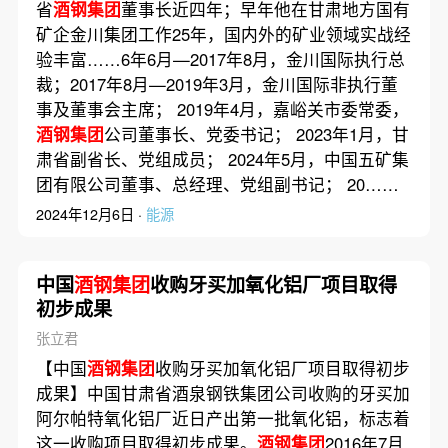
省
酒钢集团
董事长近四年；早年他在甘肃地方国有
矿企金川集团工作25年，国内外的矿业领域实战经
验丰富……6年6月—2017年8月，金川国际执行总
裁；2017年8月—2019年3月，金川国际非执行董
事及董事会主席； 2019年4月，嘉峪关市委常委，
酒钢集团
公司董事长、党委书记； 2023年1月，甘
肃省副省长、党组成员； 2024年5月，中国五矿集
团有限公司董事、总经理、党组副书记； 20……
2024年12月6日 ·
能源
中国
酒钢集团
收购牙买加氧化铝厂项目取得
初步成果
张立君
【中国
酒钢集团
收购牙买加氧化铝厂项目取得初步
成果】中国甘肃省酒泉钢铁集团公司收购的牙买加
阿尔帕特氧化铝厂近日产出第一批氧化铝，标志着
这一收购项目取得初步成果。
酒钢集团
2016年7月