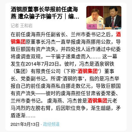
酒钢原董事长举报前任虞海
燕 遭众骗子诈骗千万｜编辑
荐读
记者 王和岩
在前任虞海燕升任副省长、兰州市委书记之后，
酒
钢集团
原董事长冯杰一直举报虞海燕挪用公款，导
致巨额国有资产流失，并四处找人运作通过中纪委
将虞调查双规，一干骗子遂乘虚而入…… 这一幕
发生在2014年7月23日。彼时，冯杰是酒泉钢铁
（集团）有限责任公司（下称“
酒钢集团
”）董事
长、党委副书记。所谓“酒钢的事”，指的是冯杰举
报自己的前任虞海燕私自挪走数亿元，导致巨额国
有资产流失——彼时的虞海燕担任甘肃省委常委、
兰州市委书记。 虞海燕、冯杰曾是
酒钢集团
元老
马鸿烈的左膀右臂，后因职位竞争，渐生龃龉，矛
盾逐渐……
2021年3月13日 ·
政经频道