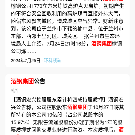
榆钢公司1770立方米炼铁高炉点火启炉，初期产生
的不符合安全回收利用的高炉煤气直接外排大气，
随偏东风飘向城区，造成城区空气异常。财新注意
到，该公司位于兰州市下辖的榆中县，位于兰州市
东部，西邻七里河区、城关区。 据兰州市生态环
境局人士介绍，7月24日21时16分，
酒钢集团
榆钢
公司炼……
2024年7月25日 ·
环科频道
酒钢集团
公告
韩祎
【酒钢宏兴控股股东累计将四成持股质押】酒钢宏
兴公告称，公司控股股东
酒钢集团
于10月27日将其
所持有的本公司10亿股（占公司总股本的
15.97%）无限售流通股股份办理了期限为1年的股
票质押式回购交易业务进行融资。本次质押后，
酒