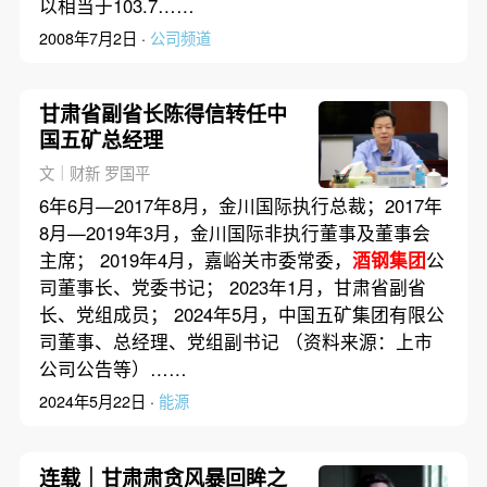
以相当于103.7……
2008年7月2日 ·
公司频道
甘肃省副省长陈得信转任中
国五矿总经理
文｜财新 罗国平
6年6月—2017年8月，金川国际执行总裁；2017年
8月—2019年3月，金川国际非执行董事及董事会
主席； 2019年4月，嘉峪关市委常委，
酒钢集团
公
司董事长、党委书记； 2023年1月，甘肃省副省
长、党组成员； 2024年5月，中国五矿集团有限公
司董事、总经理、党组副书记 （资料来源：上市
公司公告等）……
2024年5月22日 ·
能源
连载｜甘肃肃贪风暴回眸之