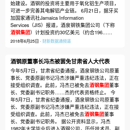
始建设。酒钢的投资将主要用于氧化铝生产项目，
可进一步完善其电解铝产业链。 6月21日，据牙买
加国家通讯社Jamaica Information
Services（JIS）报道，酒泉钢铁集团公司（下称
酒钢集团
）计划投资约30亿美元（约合196……
2018年6月25日 ·
财新数据通频道
酒钢原董事长冯杰被罢免甘肃省人大代表
今年5月7日，甘肃省纪委通报，酒泉钢铁公司原董
事长、党委原副书记冯杰涉嫌严重违纪违法，正在
接受组织调查。此前，冯杰已被免去
酒钢集团
董事
长、党委副书记职务……杰的代表资格终止。 今
年5月7日，甘肃省纪委通报，酒泉钢铁公司原董事
长、党委原副书记冯杰涉嫌严重违纪违法，正在接
受组织调查。此前，冯杰已被免去
酒钢集团
董事
长、党委副书记职务。 据公开资料显示，冯杰
1982年大学毕业后进入酒钢公司，历任技术员、副