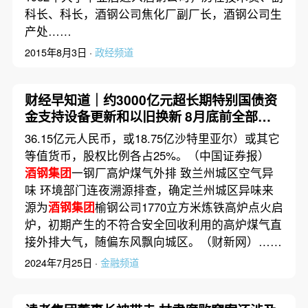
科长、科长，酒钢公司焦化厂副厂长，酒钢公司生
产处……
2015年8月3日 ·
政经频道
财经早知道｜约3000亿元超长期特别国债资
金支持设备更新和以旧换新 8月底前全部下
达
36.15亿元人民币，或18.75亿沙特里亚尔）或其它
等值货币，股权比例各占25%。（中国证券报）
酒钢集团
一钢厂高炉煤气外排 致兰州城区空气异
味 环境部门连夜溯源排查，确定兰州城区异味来
源为
酒钢集团
榆钢公司1770立方米炼铁高炉点火启
炉，初期产生的不符合安全回收利用的高炉煤气直
接外排大气，随偏东风飘向城区。（财新网）……
2024年7月25日 ·
金融频道