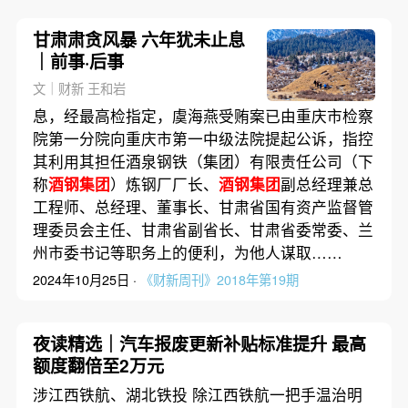
甘肃肃贪风暴 六年犹未止息
｜前事·后事
文｜财新 王和岩
息，经最高检指定，虞海燕受贿案已由重庆市检察
院第一分院向重庆市第一中级法院提起公诉，指控
其利用其担任酒泉钢铁（集团）有限责任公司（下
称
酒钢集团
）炼钢厂厂长、
酒钢集团
副总经理兼总
工程师、总经理、董事长、甘肃省国有资产监督管
理委员会主任、甘肃省副省长、甘肃省委常委、兰
州市委书记等职务上的便利，为他人谋取……
2024年10月25日 ·
《财新周刊》2018年第19期
夜读精选｜汽车报废更新补贴标准提升 最高
额度翻倍至2万元
涉江西铁航、湖北铁投 除江西铁航一把手温治明