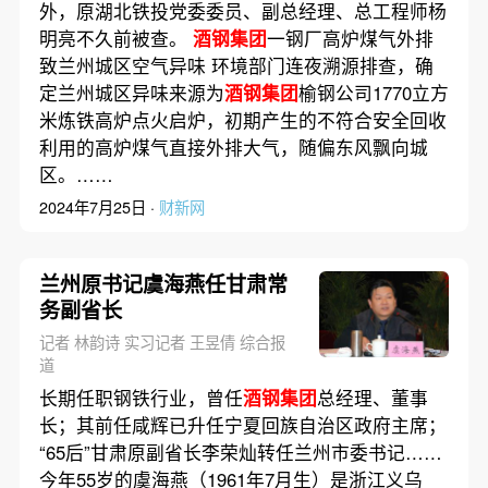
外，原湖北铁投党委委员、副总经理、总工程师杨
明亮不久前被查。
酒钢集团
一钢厂高炉煤气外排
致兰州城区空气异味 环境部门连夜溯源排查，确
定兰州城区异味来源为
酒钢集团
榆钢公司1770立方
米炼铁高炉点火启炉，初期产生的不符合安全回收
利用的高炉煤气直接外排大气，随偏东风飘向城
区。……
2024年7月25日 ·
财新网
兰州原书记虞海燕任甘肃常
务副省长
记者 林韵诗 实习记者 王昱倩 综合报
道
长期任职钢铁行业，曾任
酒钢集团
总经理、董事
长；其前任咸辉已升任宁夏回族自治区政府主席；
“65后”甘肃原副省长李荣灿转任兰州市委书记……
今年55岁的虞海燕（1961年7月生）是浙江义乌