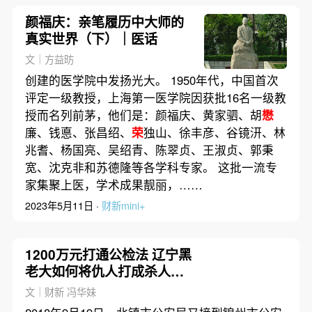
颜福庆：亲笔履历中大师的
真实世界（下）｜医话
文｜方益昉
创建的医学院中发扬光大。 1950年代，中国首次
评定一级教授，上海第一医学院因获批16名一级教
授而名列前茅，他们是：颜福庆、黄家驷、胡
懋
廉、钱悳、张昌绍、
荣
独山、徐丰彦、谷镜汧、林
兆耆、杨国亮、吴绍青、陈翠贞、王淑贞、郭秉
宽、沈克非和苏德隆等各学科专家。 这批一流专
家集聚上医，学术成果靓丽，……
2023年5月11日 ·
财新mini+
1200万元打通公检法 辽宁黑
老大如何将仇人打成杀人犯
｜前事·后事
文｜财新 冯华妹