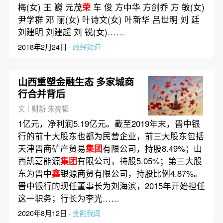
梅(女) 王 巍 元茂
荣
车 俊 方中华 方剑乔 方 敏(女)
尹学群 邓 丽(女) 叶诗文(女) 叶新华 吕世明 刘 廷
刘建明 刘建超 刘 锐(女)……
2018年2月24日 ·
政经频道
山西重塑金融生态 多家城商
行合并背后
文｜财新 朱亮韬
1亿元，净利润5.19亿元。截至2019年末，晋中银
行的前十大股东也都为民营企业，前三大股东包括
天津晋商矿产贸易
集团
有限公司，持股8.49%；山
西凯嘉能源
集团
有限公司，持股5.05%；第三大股
东为晋中
鑫
银源商贸有限公司，持股比例4.87%。
晋中银行的现任董事长为刘海滨，2015年开始担任
这一职务；行长为李光……
2020年8月12日 ·
金融我闻