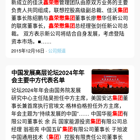
新成立的佳沃
鑫荣懋
管理团队由原双方业务的主要
负责人共同组成，联想控股高级副总裁、佳沃
集团
董事长陈绍鹏与
鑫荣懋集团
董事长廖
懋
华任新公司
的联席董事长，
鑫荣懋集团
总经理张剑任新公司总
裁。 双方表示新公司将结合自身发展，考虑登陆
资本市场。■……
2015年12月16日 ·
公司频道
中国发展高层论坛2024年年
会主要中方代表名单
论坛2024年年会由国务院发展
研究中心主任陆昊担任中方主席，美国安达
集团
董
事长兼首席执行官埃文·格林伯格担任外方主席，
年会主题为“持续发展的中国”…… 中国华能
集团
有
限公司董事长 余 兵 国家能源投资
集团
有限公司总
经理 翁祖亮 中国五矿
集团
有限公司董事长 于旭波
中国通用技术（
集团
）控股有限责任公司董事长