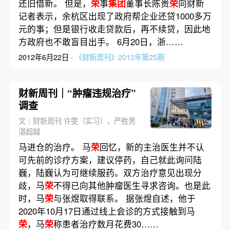
还旧借新。 但是，
荣
事
集团
董事长陈贵
荣
向财新
记者表示，余杭区出现了政府帮企业还贷1000多万
元的事；但是银行收走贷款后，再不续贷，因此地
方政府也不敢盲目出手。 6月20日，浙……
2012年6月22日 ·
《财新周刊》2012年第25期
财新周刊｜“肿瘤违规治疗”
调查
文｜财新周刊 许雯（实习），严胜男
湛超越
马进仓的治疗。 马
荣
回忆，新的主治医生并不认
可先前的诊疗方案，建议停药，自己就此询问陆
巍，陆巍认为可继续服药。双方治疗意见出现分
歧，马
荣
不得已向其他肿瘤医生寻求咨询。也是此
时，马
荣
与张煜取得联系。 据张煜自述，他于
2020年10月17日通过线上会诊的方式接触到马
荣
，马
荣
称患者治疗数月花费30……