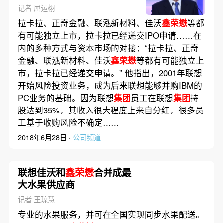
记者 屈运栩
拉卡拉、正奇金融、联泓新材料、佳沃
鑫荣懋
等都
有可能独立上市，拉卡拉已经递交IPO申请……在
内的多种方式与资本市场的对接：“拉卡拉、正奇
金融、联泓新材料、佳沃
鑫荣懋
等都有可能独立上
市，拉卡拉已经递交申请。” 他指出，2001年联想
开始风险投资业务，成为后来联想能够并购IBM的
PC业务的基础。因为联想
集团
员工在联想
集团
持
股达到35%，其收入很大程度上来自分红，很多员
工基于收购风险不确定……
2018年6月28日 ·
公司频道
联想佳沃和
鑫荣懋
合并成最
大水果供应商
记者 王琼慧
专业的水果服务，并可在全国实现同步水果配送。