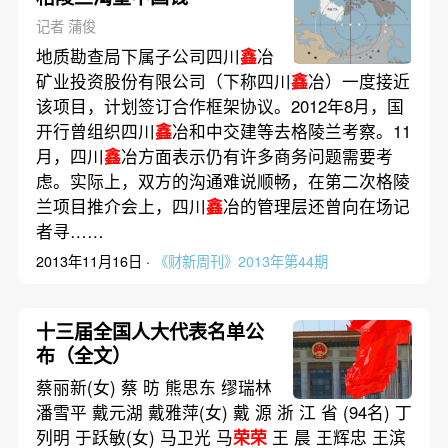
记者 蒲俊
地质勘查局下属子公司四川
鑫
冶
矿业投资股份有限公司（下称四川
鑫
冶）一度接近
该项目，计划签订合作框架协议。2012年8月，国
开行曾组织四川
鑫
冶和中交建等去格陵兰考察。11
月，四川
鑫
冶方面表示仍有许多商务问题需要考
虑。实际上，双方的沟通难说顺畅，在第二次格陵
兰项目推介会上，四川
鑫
冶的管理层还曾向在场记
者寻……
2013年11月16日 ·
《财新周刊》2013年第44期
十三届全国人大代表名单公
布（全文）
蔡丽新(女) 蔡 昉 熊思东 缪瑞林
潘雪平 戴元湖 戴雅萍(女) 戴 源 浙 江 省 (94名) 丁
列明 于跃敏(女) 马卫光 马
荣荣
王 晨 王辉忠 王滨