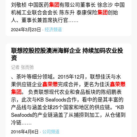
刘敬桢 中国医药
集团
有限公司董事长 徐念沙 中国
机械工业联合会会长 陈东升 泰康保险
集团
创始
人、董事长兼首席执行官……
2024年3月23日 ·
经济频道
联想控股控股澳洲海鲜企业 持续加码农业投
资
记者 张而弛
、茶叶等细分领域。2015年12月，联想佳沃与水
果供应链企业
鑫荣懋
完成合并，更名为佳沃
鑫荣懋
集团
。 负责联想现代农业和食品板块的陈绍鹏表
示，此次与KB Seafoods合作，看中的是其丰富的
产品线与涵盖全球25个国家和地区的供应链。“KB
Seafoods的产业链涵盖了从捕捞到加工，从仓储到
冷链……
2016年4月6日 ·
公司频道