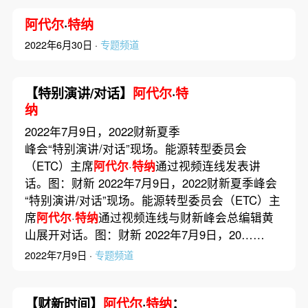
阿代尔
·
特纳
2022年6月30日 ·
专题频道
【特别演讲/对话】
阿代尔
·
特
纳
2022年7月9日，2022财新夏季
峰会“特别演讲/对话”现场。能源转型委员会
（ETC）主席
阿代尔
·
特纳
通过视频连线发表讲
话。图：财新 2022年7月9日，2022财新夏季峰会
“特别演讲/对话”现场。能源转型委员会（ETC）主
席
阿代尔
·
特纳
通过视频连线与财新峰会总编辑黄
山展开对话。图：财新 2022年7月9日，20……
2022年7月9日 ·
专题频道
【财新时间】
阿代尔
·
特纳
：