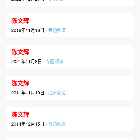
陈文辉
2018年11月16日 ·
专题频道
陈文辉
2021年11月8日 ·
专题频道
陈文辉
2011年11月10日 ·
经济频道
陈文辉
2014年12月15日 ·
专题频道