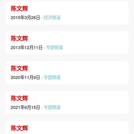
陈文辉
2015年3月26日 ·
经济频道
陈文辉
2013年12月11日 ·
专题频道
陈文辉
2020年11月9日 ·
专题频道
陈文辉
2021年6月15日 ·
专题频道
陈文辉