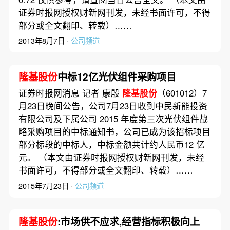
证券时报网授权财新网刊发，未经书面许可，不得
部分或全文翻印、转载）……
2013年8月7日 ·
公司频道
隆基股份
中标12亿光伏组件采购项目
证券时报网消息 记者 康殷
隆基股份
（601012）7
月23日晚间公告，公司7月23日收到中民新能投资
有限公司及下属公司 2015 年度第三次光伏组件战
略采购项目的中标通知书，公司已成为该招标项目
部分标段的中标人，中标金额共计约人民币12 亿
元。 （本文由证券时报网授权财新网刊发，未经
书面许可，不得部分或全文翻印、转载）……
2015年7月23日 ·
公司频道
隆基股份
:市场供不应求,经营指标积极向上