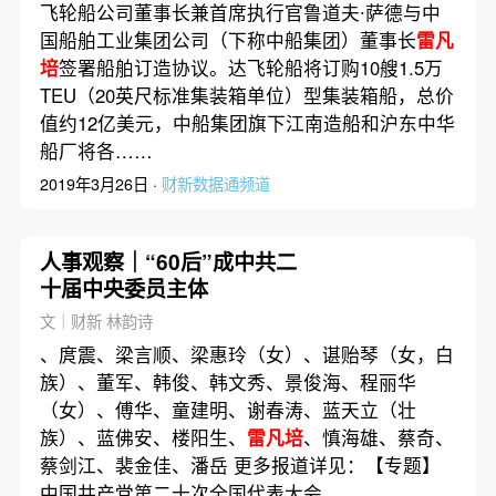
飞轮船公司董事长兼首席执行官鲁道夫∙萨德与中
国船舶工业集团公司（下称中船集团）董事长
雷凡
培
签署船舶订造协议。达飞轮船将订购10艘1.5万
TEU（20英尺标准集装箱单位）型集装箱船，总价
值约12亿美元，中船集团旗下江南造船和沪东中华
船厂将各……
2019年3月26日 ·
财新数据通频道
人事观察｜“60后”成中共二
十届中央委员主体
文｜财新 林韵诗
、庹震、梁言顺、梁惠玲（女）、谌贻琴（女，白
族）、董军、韩俊、韩文秀、景俊海、程丽华
（女）、傅华、童建明、谢春涛、蓝天立（壮
族）、蓝佛安、楼阳生、
雷凡培
、慎海雄、蔡奇、
蔡剑江、裴金佳、潘岳 更多报道详见：【专题】
中国共产党第二十次全国代表大会……