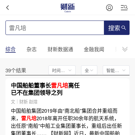
搜索
综合
杂志
财新数据通
金融我闻
财新mini
39个结果
时间不限
全文
智能排序
中国船舶董事长
雷凡培
离任
已不在集团领导之列
文｜财新 赵煊
中国船舶集团2019年由“南北船”集团合并重组而
来，
雷凡培
2018年离开任职30余年的航天系统，
出任原“南船”中船工业集团董事长，重组后出任新
集团董事长…… 【财新网】近日，最新中国船舶