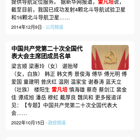
提供导航定位服务。 据新华网报道，
雷凡培
说，
截至目前，我国已成功发射4颗北斗导航试验卫星
和16颗北斗导航卫星……
2014年12月9日 ·
公司频道
中国共产党第二十次全国代
表大会主席团成员名单
梁言顺 梁惠玲（女） 谌贻琴
（女，白族） 韩正 韩文秀 景俊海 傅华 傅光明 傅
爱国 童建明 曾庆红 温刚 温家宝 谢春涛 蓝天立
（壮族） 楼阳生
雷凡培
慎海雄 蔡奇 蔡剑江 裴金
佳 谭成旭 潘岳 穆虹 戴厚良 魏凤和 更多报道详
见：【专题】中国共产党第二十次全国代表大
会……
2022年10月15日 ·
政经频道