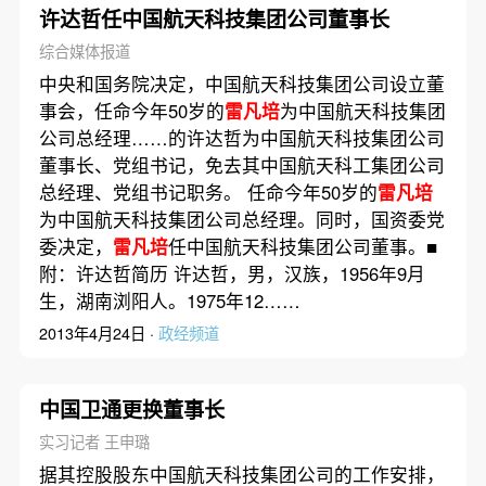
许达哲任中国航天科技集团公司董事长
综合媒体报道
中央和国务院决定，中国航天科技集团公司设立董
事会，任命今年50岁的
雷凡培
为中国航天科技集团
公司总经理……的许达哲为中国航天科技集团公司
董事长、党组书记，免去其中国航天科工集团公司
总经理、党组书记职务。 任命今年50岁的
雷凡培
为中国航天科技集团公司总经理。同时，国资委党
委决定，
雷凡培
任中国航天科技集团公司董事。■
附：许达哲简历 许达哲，男，汉族，1956年9月
生，湖南浏阳人。1975年12……
2013年4月24日 ·
政经频道
中国卫通更换董事长
实习记者 王申璐
据其控股股东中国航天科技集团公司的工作安排，