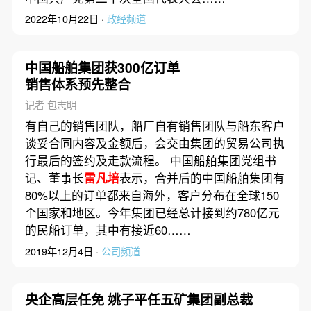
2022年10月22日 ·
政经频道
中国船舶集团获300亿订单
销售体系预先整合
记者 包志明
有自己的销售团队，船厂自有销售团队与船东客户
谈妥合同内容及金额后，会交由集团的贸易公司执
行最后的签约及走款流程。 中国船舶集团党组书
记、董事长
雷凡培
表示，合并后的中国船舶集团有
80%以上的订单都来自海外，客户分布在全球150
个国家和地区。今年集团已经总计接到约780亿元
的民船订单，其中有接近60……
2019年12月4日 ·
公司频道
央企高层任免 姚子平任五矿集团副总裁