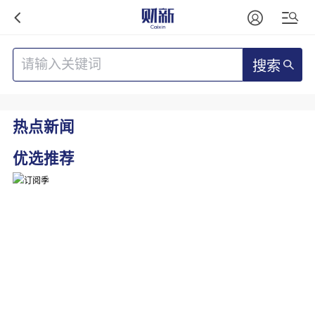
搜索
热点新闻
优选推荐