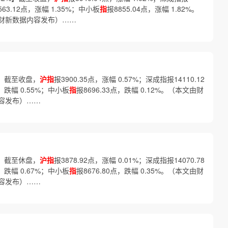
563.12点，涨幅 1.35%；中小板
指
报8855.04点，涨幅 1.82%。
财新数据内容发布）……
%】截至收盘，
沪指
报3900.35点，涨幅 0.57%；深成指报14110.12
点，跌幅 0.55%；中小板
指
报8696.33点，跌幅 0.12%。（本文由财
容发布）……
%】截至休盘，
沪指
报3878.92点，涨幅 0.01%；深成指报14070.78
点，跌幅 0.67%；中小板
指
报8676.80点，跌幅 0.35%。（本文由财
容发布）……