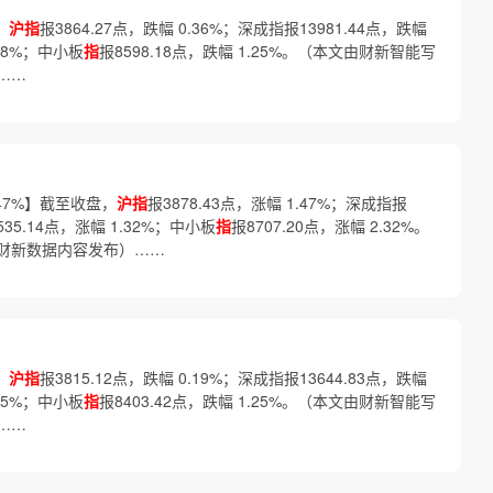
】
沪指
报3864.27点，跌幅 0.36%；深成指报13981.44点，跌幅
.78%；中小板
指
报8598.18点，跌幅 1.25%。（本文由财新智能写
……
.47%】截至收盘，
沪指
报3878.43点，涨幅 1.47%；深成指报
535.14点，涨幅 1.32%；中小板
指
报8707.20点，涨幅 2.32%。
财新数据内容发布）……
】
沪指
报3815.12点，跌幅 0.19%；深成指报13644.83点，跌幅
.35%；中小板
指
报8403.42点，跌幅 1.25%。（本文由财新智能写
……