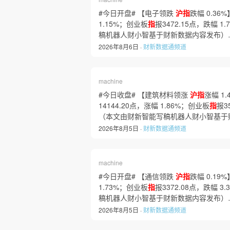
#今日开盘# 【电子领跌
沪指
跌幅 0.36%
1.15%；创业板
指
报3472.15点，跌幅 1
稿机器人财小智基于财新数据内容发布）
2026年8月6日 ·
财新数据通频道
machine
#今日收盘# 【建筑材料领涨
沪指
涨幅 1
14144.20点，涨幅 1.86%；创业板
指
报3
（本文由财新智能写稿机器人财小智基于
2026年8月5日 ·
财新数据通频道
machine
#今日开盘# 【通信领跌
沪指
跌幅 0.19%
1.73%；创业板
指
报3372.08点，跌幅 3
稿机器人财小智基于财新数据内容发布）
2026年8月5日 ·
财新数据通频道