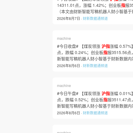
14311.01点，涨幅 1.42%；创业板
指
报3
（本文由财新智能写稿机器人财小智基于
2026年8月7日 ·
财新数据通频道
machine
#今日收盘# 【煤炭领涨
沪指
涨幅 0.57
点，跌幅 0.24%；创业板
指
报3515.56
新智能写稿机器人财小智基于财新数据内
2026年8月6日 ·
财新数据通频道
machine
#今日午盘# 【煤炭领涨
沪指
涨幅 0.01
点，跌幅 0.52%；创业板
指
报3511.47
新智能写稿机器人财小智基于财新数据内
2026年8月6日 ·
财新数据通频道
machine