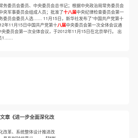
常务委员会委员、中央委员会总书记；根据中央政治局常务委员会
中央军事委员会组成人员；批准了
十八届
中央纪律检查委员会第一
委员会委员人选…… 11月15日，新华社发布了“中国共产党第十
012年11月15日中国共产党第十
八届
中央委员会第一次全体会议通
中央委员会第一次全体会议，于2012年11月15日在北京举行。 出
员1……
文章《进一步全面深化改
化改革、系统整体设计推进改