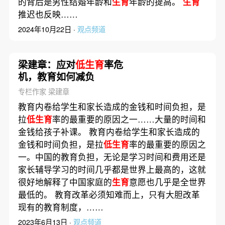
的背后是男性结婚年龄和
生育
年龄的提高。
生育
推迟也反映……
2024年10月22日 ·
观点频道
梁建章：应对
低生育
率危
机，教育如何减负
专栏作家 梁建章
教育内卷给学生和家长造成的金钱和时间负担，是
拉
低生育
率的最重要的原因之一……大量的时间和
金钱给孩子补课。 教育内卷给学生和家长造成的
金钱和时间负担，是拉
低生育
率的最重要的原因之
一。中国的教育负担，无论是学习时间和费用还是
家长辅导学习的时间几乎都是世界上最高的，这就
很好地解释了中国家庭的
生育
意愿也几乎是全世界
最低的。 教育改革必须知难而上，只有大胆改革
现有的教育制度，……
2023年6月13日 ·
观点频道