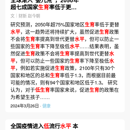
全球渐入“婴儿荒”，2050年
超七成国家
生育
率低于更替
水平
？
文｜财新 赵今朝
研究预测，2050年超75%国家地区
生育
率低于更替
水平
，这一趋势还将持续扩大，虽然促进
生育
政策
不会将
生育
率提高到世代更替
水平
，但可以防止一
些国家的
生育
率下降至极低
水平
……结果表明，虽
然促进
生育
政策不会将
生育
率提高到世代更替
水
平
，但可以防止一些国家的
生育
率下降至极低
水
平
，例如若实施促进
生育
政策，2100年只有30个
国家和地区的总和
生育
率低于1.3，而根据目前最
可能的情况，则有94个国家和地区低于1.3。 研究
认为，对于
低生育
率国家来说，促进
生育
的政策在
为希望生孩子……
2024年3月26日 ·
健康
全国疫情进入
低
流行
水平
本