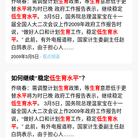
乔晓春：需调整计划
生育
政策，等
生育
意愿低于更
替
水平
将为时已晚 政府工作报告表示，继续稳定
低生育水平
。 3月5日，国务院总理温家宝在十一
届全国人大二次会议上作2009年政府工作报告时
说，“做好人口和计划
生育
工作，稳定
低生育水
平
。” 此前，有外电报道称，国家计生委副主任赵
白鸽表示，由于担心人……
2009年3月5日 ·
观点频道
如何继续“稳定
低生育水平
”？
乔晓春：需调整计划
生育
政策，等
生育
意愿低于更
替
水平
将为时已晚 政府工作报告表示，继续稳定
低生育水平
。 3月5日，国务院总理温家宝在十一
届全国人大二次会议上作2009年政府工作报告时
说，“做好人口和计划
生育
工作，稳定
低生育水
平
。” 此前，有外电报道称，国家计生委副主任赵
白鸽表示，由于担心人……