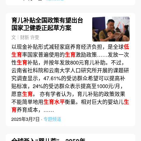
育儿补贴全国政策有望出台
国家卫健委正起草方案
文｜财新 许雯
以现金补贴形式减轻家庭养育经济负担，是全球
低
生育
率国家普遍使用的
生育
激励政策……发放一次
性
生育
补贴，并按年发放800元育儿补助。不过，
云南省社科院和云南大学人口研究所开展的课题研
究调查显示，47.61%的受访群众希望可以提高补
贴标准，24%的受访群众表示提高至1000元/月，
愿意
生育
。 亦有学者认为，育儿补贴的政策效果
不能简单地用
生育水平
衡量。相对巨大的婴幼儿
生
育
养育成本，……
2025年3月7日 ·
专题频道