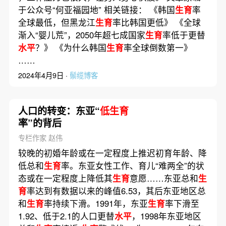
于公众号“何亚福园地” 相关链接： 《韩国
生育
率
全球最低，但黑龙江
生育
率比韩国更低》 《全球
渐入“婴儿荒”，2050年超七成国家
生育
率低于更替
水平
？》 《为什么韩国
生育
率全球倒数第一》
……
2024年4月9日 ·
鬃缆博客
人口的转变：东亚“
低生育
率”的背后
专栏作家 赵伟
较晚的初婚年龄或在一定程度上推迟初育年龄、降
低总和
生育
率。东亚女性工作、育儿“难两全”的状
态或在一定程度上降低其
生育
意愿……东亚总和
生
育
率达到有数据以来的峰值6.53，其后东亚地区总
和
生育
率持续下滑。1991年，东亚
生育
率下滑至
1.92、低于2.1的人口更替
水平
，1998年东亚地区