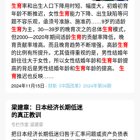
生育
率和出生人口下降用时短、幅度大，初婚初育
年龄不断推迟，女性
生育
能力下降、出生缺陷等问
题不容乐观，亟须号准脉、施准药……9岁的适龄
生育
为主，30—39岁的晚育次之的总体
生育
模式，
但2000—2020年期间适龄
生育
的贡献率降低，晚
育贡献率增高。而且晚育趋势不断增强，高龄
生育
的比例有所提升。尤其值得重视的是，男性结婚年
龄往往大于女性，所以女性结婚年龄和
生育
年龄提
高的背后是男性结婚年龄和
生育
年龄的提高。
生
育
推迟也反映……
2024年11月15日 ·
财新《中国改革》2024年第06期
梁建章：日本经济长期低迷
的真正教训
专栏作家 梁建章
把日本经济长期低迷归咎于汇率问题或资产负债表