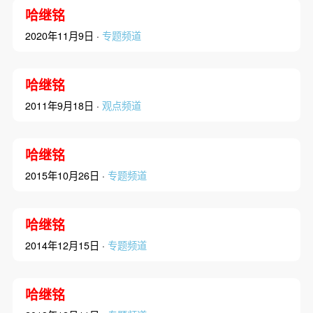
哈继铭
2020年11月9日 ·
专题频道
哈继铭
2011年9月18日 ·
观点频道
哈继铭
2015年10月26日 ·
专题频道
哈继铭
2014年12月15日 ·
专题频道
哈继铭