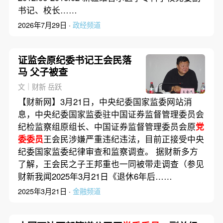
书记、校长……
2026年7月29日 ·
政经频道
证监会原纪委书记王会民落
马 父子被查
文｜财新 岳跃
【财新网】3月21日，中央纪委国家监委网站消
息，中央纪委国家监委驻中国证券监督管理委员会
纪检监察组原组长、中国证券监督管理委员会原
党
委委员
王会民涉嫌严重违纪违法，目前正接受中央
纪委国家监委纪律审查和监察调查。 据财新多方
了解，王会民之子王邦重也一同被带走调查（参见
财新我闻2025年3月21日《退休6年后……
2025年3月21日 ·
金融频道