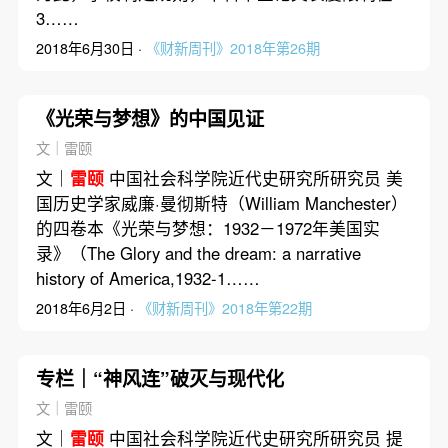
3……
2018年6月30日 ·
《财新周刊》2018年第26期
《光荣与梦想》的中国见证
文｜雷颐
文｜
雷颐
中国社会科学院近代史研究所研究员 美
国历史学家威廉·曼彻斯特（William Manchester）
的四卷本《光荣与梦想：1932－1972年美国实
录》（The Glory and the dream: a narrative
history of America,1932-1……
2018年6月2日 ·
《财新周刊》2018年第22期
专栏｜“神风连”破灭与现代化
文｜雷颐
文｜
雷颐
中国社会科学院近代史研究所研究员 提